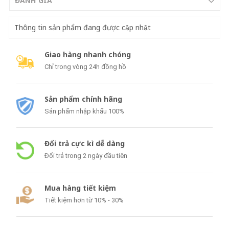
ĐÁNH GIÁ
Thông tin sản phẩm đang được cập nhật
Giao hàng nhanh chóng
Chỉ trong vòng 24h đồng hồ
Sản phẩm chính hãng
Sản phẩm nhập khẩu 100%
Đổi trả cực kì dễ dàng
Đổi trả trong 2 ngày đầu tiên
Mua hàng tiết kiệm
Tiết kiệm hơn từ 10% - 30%