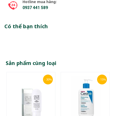
Hotline mua hàng:
0937 441 589
Có thể bạn thích
Sản phẩm cùng loại
- 30%
- 15%