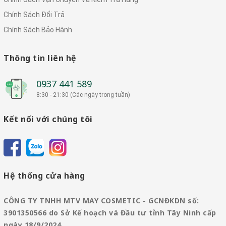
Chính Sách Đổi Trả
Chính Sách Bảo Hành
Thông tin liên hệ
0937 441 589
8:30 - 21:30 (Các ngày trong tuần)
Kết nối với chúng tôi
Hệ thống cửa hàng
CÔNG TY TNHH MTV MAY COSMETIC - GCNĐKDN số:
3901350566 do Sở Kế hoạch và Đầu tư tỉnh Tây Ninh cấp
ngày 18/9/2024