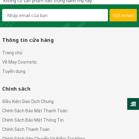
Không có sản phẩm nào trong danh mục này.
Gửi email
Thông tin cửa hàng
Trang chủ
Về May Cosmetic
Tuyển dụng
Chính sách
Điều Kiện Giao Dịch Chung
Chính Sách Bảo Mật Thanh Toán
Chính Sách Bảo Mật Thông Tin
Chính Sách Thanh Toán
Chính Sách Vận Chuyển Và Kiểm Tra Hàng