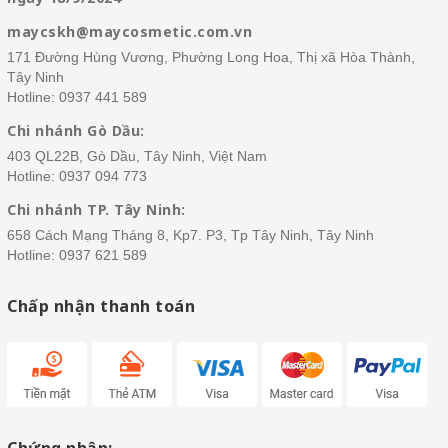
maycskh@maycosmetic.com.vn
171 Đường Hùng Vương, Phường Long Hoa, Thị xã Hòa Thành,
Tây Ninh
Hotline:
0937 441 589
Chi nhánh Gò Dầu:
403 QL22B, Gò Dầu, Tây Ninh, Việt Nam
Hotline:
0937 094 773
Chi nhánh TP. Tây Ninh:
658 Cách Mạng Tháng 8, Kp7. P3, Tp Tây Ninh, Tây Ninh
Hotline:
0937 621 589
Chấp nhận thanh toán