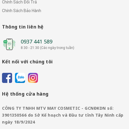
Chính Sách Đổi Trả
Chính Sách Bảo Hành
Thông tin liên hệ
0937 441 589
8:30 - 21:30 (Các ngày trong tuần)
Kết nối với chúng tôi
Hệ thống cửa hàng
CÔNG TY TNHH MTV MAY COSMETIC - GCNĐKDN số:
3901350566 do Sở Kế hoạch và Đầu tư tỉnh Tây Ninh cấp
ngày 18/9/2024