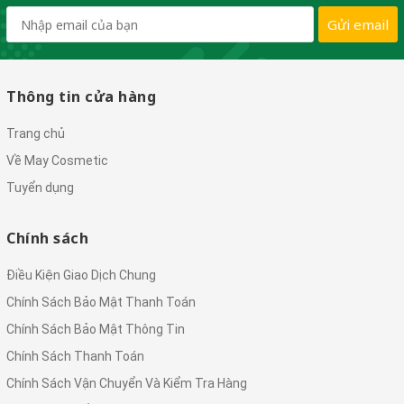
Gửi email
Thông tin cửa hàng
Trang chủ
Về May Cosmetic
Tuyển dụng
Chính sách
Điều Kiện Giao Dịch Chung
Chính Sách Bảo Mật Thanh Toán
Chính Sách Bảo Mật Thông Tin
Chính Sách Thanh Toán
Chính Sách Vận Chuyển Và Kiểm Tra Hàng