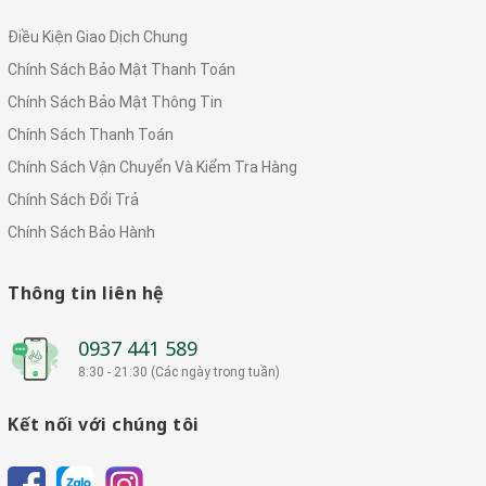
Điều Kiện Giao Dịch Chung
Chính Sách Bảo Mật Thanh Toán
Chính Sách Bảo Mật Thông Tin
Chính Sách Thanh Toán
Chính Sách Vận Chuyển Và Kiểm Tra Hàng
Chính Sách Đổi Trả
Chính Sách Bảo Hành
Thông tin liên hệ
0937 441 589
8:30 - 21:30 (Các ngày trong tuần)
Kết nối với chúng tôi