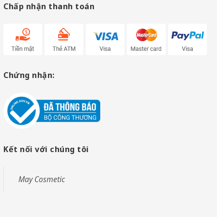
Chấp nhận thanh toán
Chứng nhận:
Kết nối với chúng tôi
May Cosmetic