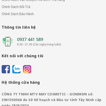
Chính Sách Đổi Trả
Chính Sách Bảo Hành
Thông tin liên hệ
0937 441 589
8:30 - 21:30 (Các ngày trong tuần)
Kết nối với chúng tôi
Hệ thống cửa hàng
CÔNG TY TNHH MTV MAY COSMETIC - GCNĐKDN số:
3901350566 do Sở Kế hoạch và Đầu tư tỉnh Tây Ninh cấp
ngày 18/9/2024