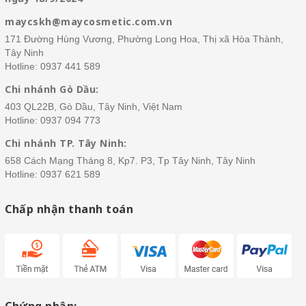
maycskh@maycosmetic.com.vn
171 Đường Hùng Vương, Phường Long Hoa, Thị xã Hòa Thành,
Tây Ninh
Hotline:
0937 441 589
Chi nhánh Gò Dầu:
403 QL22B, Gò Dầu, Tây Ninh, Việt Nam
Hotline:
0937 094 773
Chi nhánh TP. Tây Ninh:
658 Cách Mạng Tháng 8, Kp7. P3, Tp Tây Ninh, Tây Ninh
Hotline:
0937 621 589
Chấp nhận thanh toán