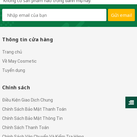
Không có sản phẩm nào trong danh mục này.
Gửi email
Thông tin cửa hàng
Trang chủ
Về May Cosmetic
Tuyển dụng
Chính sách
Điều Kiện Giao Dịch Chung
Chính Sách Bảo Mật Thanh Toán
Chính Sách Bảo Mật Thông Tin
Chính Sách Thanh Toán
Chính Sách Vận Chuyển Và Kiểm Tra Hàng