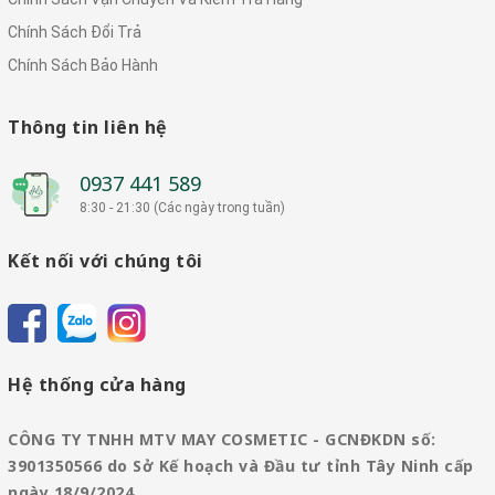
Chính Sách Đổi Trả
Chính Sách Bảo Hành
Thông tin liên hệ
0937 441 589
8:30 - 21:30 (Các ngày trong tuần)
Kết nối với chúng tôi
Hệ thống cửa hàng
CÔNG TY TNHH MTV MAY COSMETIC - GCNĐKDN số:
3901350566 do Sở Kế hoạch và Đầu tư tỉnh Tây Ninh cấp
ngày 18/9/2024