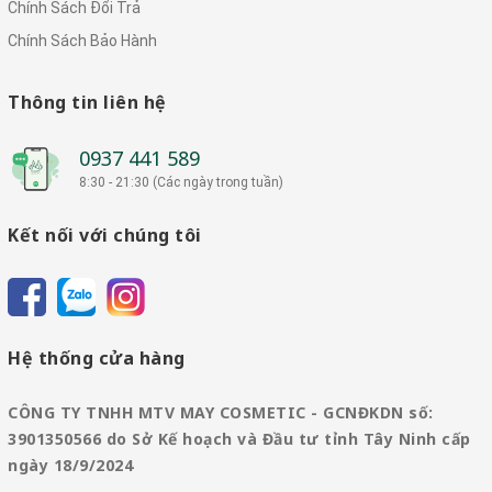
Chính Sách Đổi Trả
Chính Sách Bảo Hành
Thông tin liên hệ
0937 441 589
8:30 - 21:30 (Các ngày trong tuần)
Kết nối với chúng tôi
Hệ thống cửa hàng
CÔNG TY TNHH MTV MAY COSMETIC - GCNĐKDN số:
3901350566 do Sở Kế hoạch và Đầu tư tỉnh Tây Ninh cấp
ngày 18/9/2024