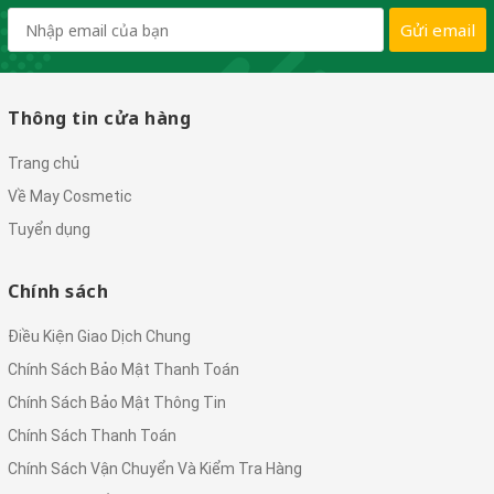
Gửi email
Thông tin cửa hàng
Trang chủ
Về May Cosmetic
Tuyển dụng
Chính sách
Điều Kiện Giao Dịch Chung
Chính Sách Bảo Mật Thanh Toán
Chính Sách Bảo Mật Thông Tin
Chính Sách Thanh Toán
Chính Sách Vận Chuyển Và Kiểm Tra Hàng