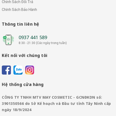
Chính Sách Đổi Trả
Chính Sách Bảo Hành
Thông tin liên hệ
0937 441 589
8:30 - 21:30 (Các ngày trong tuần)
Kết nối với chúng tôi
Hệ thống cửa hàng
CÔNG TY TNHH MTV MAY COSMETIC - GCNĐKDN số:
3901350566 do Sở Kế hoạch và Đầu tư tỉnh Tây Ninh cấp
ngày 18/9/2024