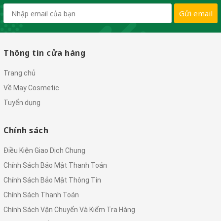
Gửi email
Thông tin cửa hàng
Trang chủ
Về May Cosmetic
Tuyển dụng
Chính sách
Điều Kiện Giao Dịch Chung
Chính Sách Bảo Mật Thanh Toán
Chính Sách Bảo Mật Thông Tin
Chính Sách Thanh Toán
Chính Sách Vận Chuyển Và Kiểm Tra Hàng