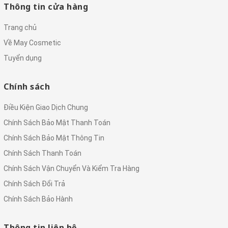
Thông tin cửa hàng
Trang chủ
Về May Cosmetic
Tuyển dụng
Chính sách
Điều Kiện Giao Dịch Chung
Chính Sách Bảo Mật Thanh Toán
Chính Sách Bảo Mật Thông Tin
Chính Sách Thanh Toán
Chính Sách Vận Chuyển Và Kiểm Tra Hàng
Chính Sách Đổi Trả
Chính Sách Bảo Hành
Thông tin liên hệ