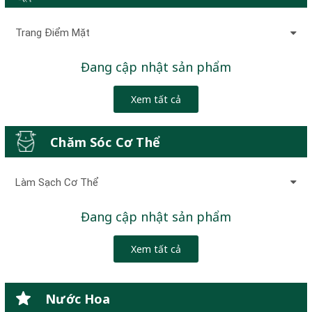
Trang Điểm Mặt
Đang cập nhật sản phẩm
Xem tất cả
Chăm Sóc Cơ Thể
Làm Sạch Cơ Thể
Đang cập nhật sản phẩm
Xem tất cả
Nước Hoa