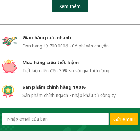
Xem thêm
Giao hàng cực nhanh
Đơn hàng từ 700.000đ - 0đ phí vận chuyển
Mua hàng siêu tiết kiệm
Tiết kiệm lên đến 30% so với giá thị trường
Sản phẩm chính hãng 100%
Sản phẩm chính ngạch - nhập khẩu từ công ty
Gửi email