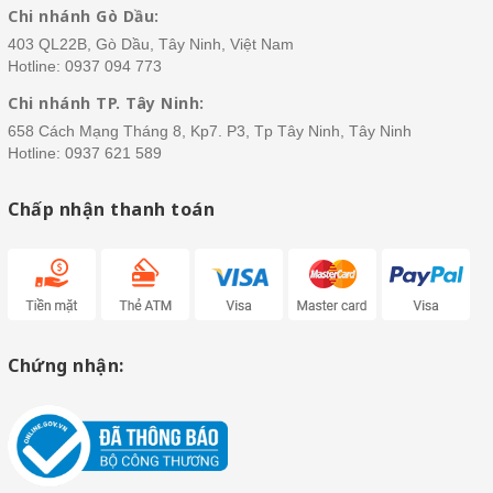
Chi nhánh Gò Dầu:
403 QL22B, Gò Dầu, Tây Ninh, Việt Nam
Hotline:
0937 094 773
Chi nhánh TP. Tây Ninh:
658 Cách Mạng Tháng 8, Kp7. P3, Tp Tây Ninh, Tây Ninh
Hotline:
0937 621 589
Chấp nhận thanh toán
Chứng nhận: