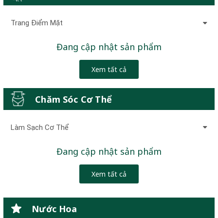
Trang Điểm Mặt
Đang cập nhật sản phẩm
Xem tất cả
Chăm Sóc Cơ Thể
Làm Sạch Cơ Thể
Đang cập nhật sản phẩm
Xem tất cả
Nước Hoa