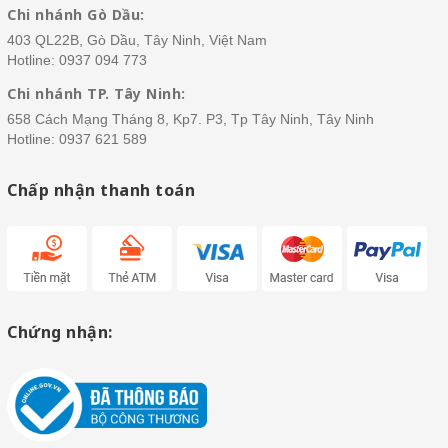
Chi nhánh Gò Dầu:
403 QL22B, Gò Dầu, Tây Ninh, Việt Nam
Hotline:
0937 094 773
Chi nhánh TP. Tây Ninh:
658 Cách Mạng Tháng 8, Kp7. P3, Tp Tây Ninh, Tây Ninh
Hotline:
0937 621 589
Chấp nhận thanh toán
Chứng nhận: