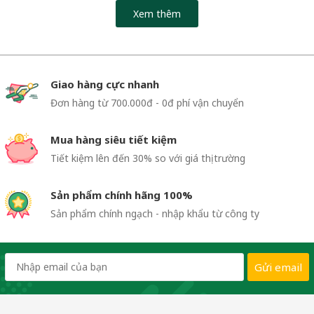
Xem thêm
Giao hàng cực nhanh
Đơn hàng từ 700.000đ - 0đ phí vận chuyển
Mua hàng siêu tiết kiệm
Tiết kiệm lên đến 30% so với giá thị trường
Sản phẩm chính hãng 100%
Sản phẩm chính ngạch - nhập khẩu từ công ty
Gửi email