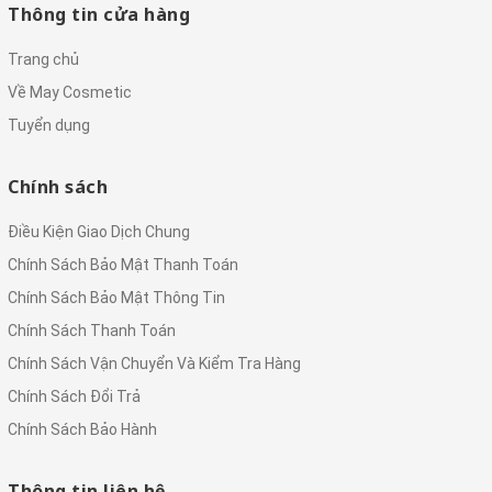
Thông tin cửa hàng
Trang chủ
Về May Cosmetic
Tuyển dụng
Chính sách
Điều Kiện Giao Dịch Chung
Chính Sách Bảo Mật Thanh Toán
Chính Sách Bảo Mật Thông Tin
Chính Sách Thanh Toán
Chính Sách Vận Chuyển Và Kiểm Tra Hàng
Chính Sách Đổi Trả
Chính Sách Bảo Hành
Thông tin liên hệ