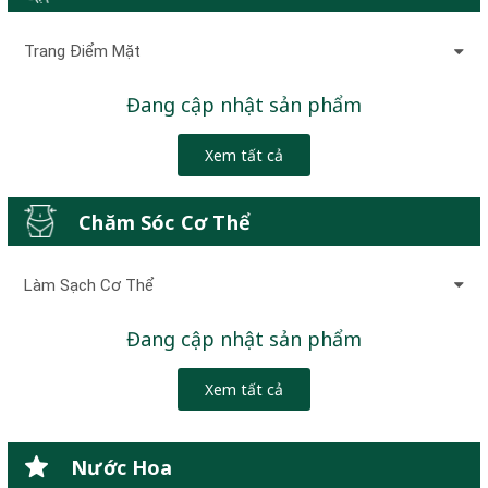
Trang Điểm Mặt
Đang cập nhật sản phẩm
Xem tất cả
Chăm Sóc Cơ Thể
Làm Sạch Cơ Thể
Đang cập nhật sản phẩm
Xem tất cả
Nước Hoa