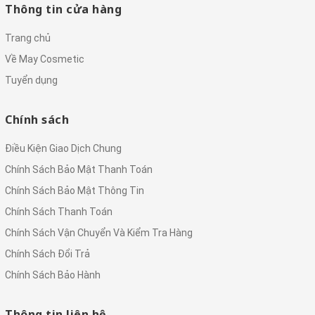
Thông tin cửa hàng
Trang chủ
Về May Cosmetic
Tuyển dụng
Chính sách
Điều Kiện Giao Dịch Chung
Chính Sách Bảo Mật Thanh Toán
Chính Sách Bảo Mật Thông Tin
Chính Sách Thanh Toán
Chính Sách Vận Chuyển Và Kiểm Tra Hàng
Chính Sách Đổi Trả
Chính Sách Bảo Hành
Thông tin liên hệ