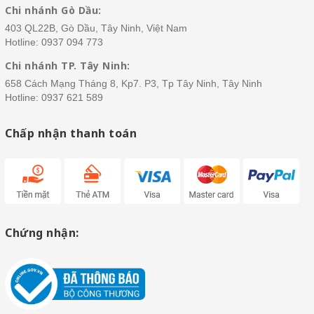
Chi nhánh Gò Dầu:
403 QL22B, Gò Dầu, Tây Ninh, Việt Nam
Hotline:
0937 094 773
Chi nhánh TP. Tây Ninh:
658 Cách Mạng Tháng 8, Kp7. P3, Tp Tây Ninh, Tây Ninh
Hotline:
0937 621 589
Chấp nhận thanh toán
Chứng nhận: