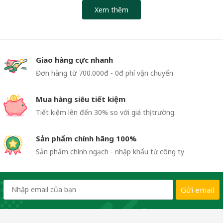
Xem thêm
Giao hàng cực nhanh
Đơn hàng từ 700.000đ - 0đ phí vận chuyển
Mua hàng siêu tiết kiệm
Tiết kiệm lên đến 30% so với giá thị trường
Sản phẩm chính hãng 100%
Sản phẩm chính ngạch - nhập khẩu từ công ty
Gửi email