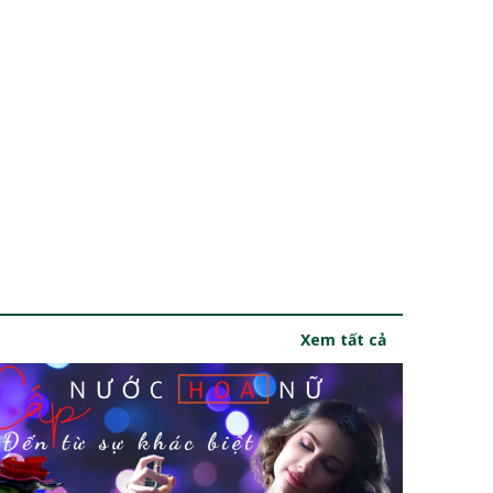
Xem tất cả