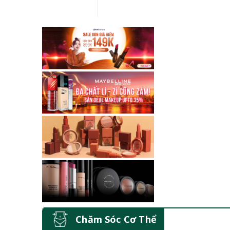
Chăm Sóc Cơ Thể