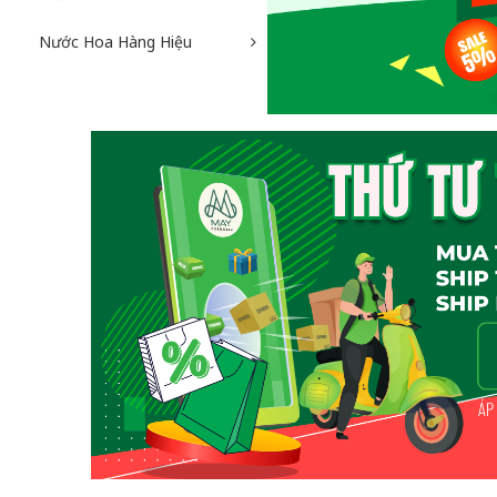
Nước Hoa Hàng Hiệu