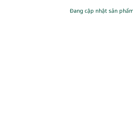
Đang cập nhật sản phẩ