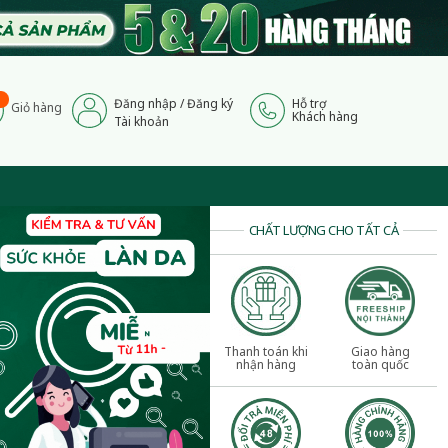
Đăng nhập
/
Đăng ký
Hỗ trợ
Giỏ hàng
Khách hàng
Tài khoản
CHẤT LƯỢNG CHO TẤT CẢ
Thanh toán khi
Giao hàng
nhận hàng
toàn quốc