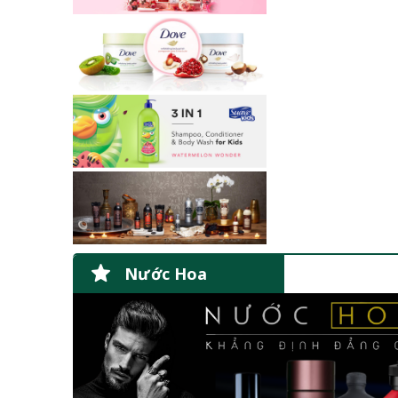
Nước Hoa