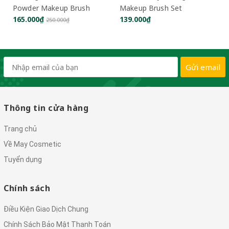
Powder Makeup Brush
Makeup Brush Set
165.000₫
139.000₫
250.000₫
Gửi email
Thông tin cửa hàng
Trang chủ
Về May Cosmetic
Tuyển dụng
Chính sách
Điều Kiện Giao Dịch Chung
Chính Sách Bảo Mật Thanh Toán