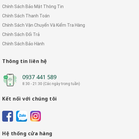
Chính Sách Bảo Mật Thông Tin
Chính Sách Thanh Toán
Chính Sách Vận Chuyển Và Kiểm Tra Hàng
Chính Sách Đổi Trả
Chính Sách Bảo Hành
Thông tin liên hệ
0937 441 589
8:30 - 21:30 (Các ngày trong tuần)
Kết nối với chúng tôi
Hệ thống cửa hàng