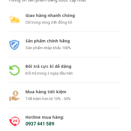
Giao hàng nhanh chóng
Chỉ trong vòng 24h đồng hồ
Sản phẩm chính hãng
Sản phẩm nhập khẩu 100%
Đổi trả cực kì dễ dàng
Đổi trả trong 2 ngày đầu tiên
Mua hàng tiết kiệm
Tiết kiệm hơn từ 10% - 30%
Hotline mua hàng:
0937 441 589