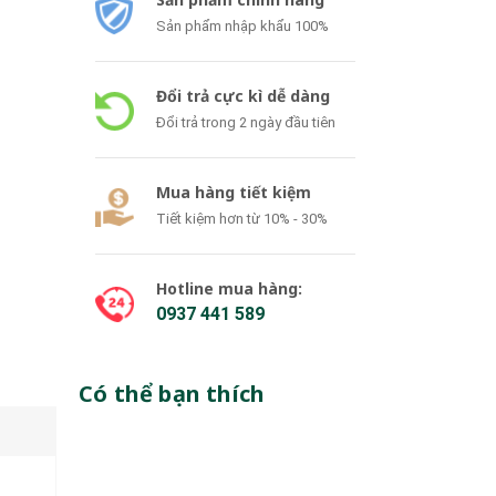
Sản phẩm nhập khẩu 100%
Đổi trả cực kì dễ dàng
Đổi trả trong 2 ngày đầu tiên
Mua hàng tiết kiệm
Tiết kiệm hơn từ 10% - 30%
Hotline mua hàng:
0937 441 589
Có thể bạn thích