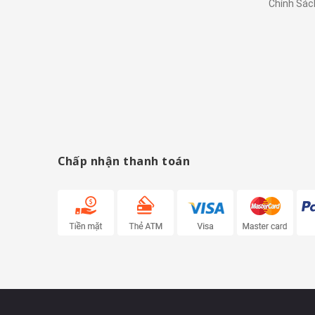
Chính Sác
Chấp nhận thanh toán