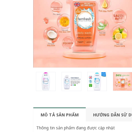
MÔ TẢ SẢN PHẨM
HƯỚNG DẪN SỬ 
Thông tin sản phẩm đang được cập nhật