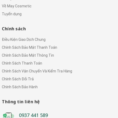
Về May Cosmetic
Tuyển dụng
Chính sách
Điều Kiện Giao Dịch Chung
Chính Sách Bảo Mật Thanh Toán
Chính Sách Bảo Mật Thông Tin
Chính Sách Thanh Toán
Chính Sách Vận Chuyển Và Kiểm Tra Hàng
Chính Sách Đổi Trả
Chính Sách Bảo Hành
Thông tin liên hệ
0937 441 589