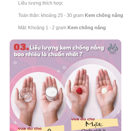
Liều lượng thích hợp:
Toàn thân: khoảng 25 - 30 gram
Kem chống nắng
Mặt: Khoảng 1 - 2 gram
Kem chống nắng