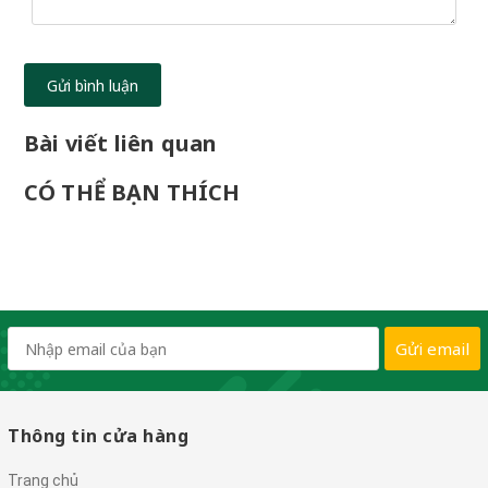
Gửi bình luận
Bài viết liên quan
CÓ THỂ BẠN THÍCH
Gửi email
Thông tin cửa hàng
Trang chủ