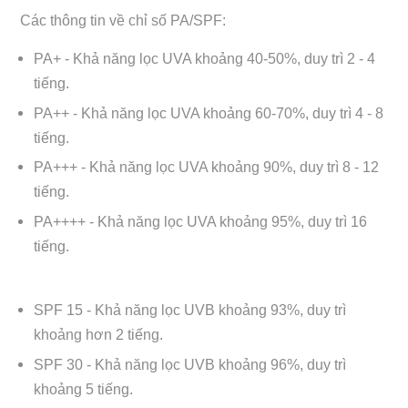
Các thông tin về chỉ số PA/SPF:
PA+ - Khả năng lọc UVA khoảng 40-50%, duy trì 2 - 4
tiếng.
PA++ - Khả năng lọc UVA khoảng 60-70%, duy trì 4 - 8
tiếng.
PA+++ - Khả năng lọc UVA khoảng 90%, duy trì 8 - 12
tiếng.
PA++++ - Khả năng lọc UVA khoảng 95%, duy trì 16
tiếng.
SPF 15 - Khả năng lọc UVB khoảng 93%, duy trì
khoảng hơn 2 tiếng.
SPF 30 - Khả năng lọc UVB khoảng 96%, duy trì
khoảng 5 tiếng.