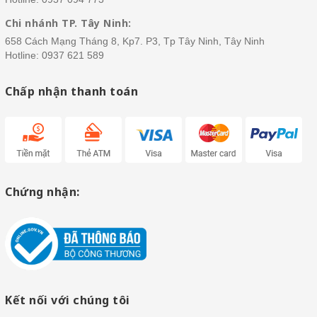
Chi nhánh TP. Tây Ninh:
658 Cách Mạng Tháng 8, Kp7. P3, Tp Tây Ninh, Tây Ninh
Hotline:
0937 621 589
Chấp nhận thanh toán
Chứng nhận:
Kết nối với chúng tôi