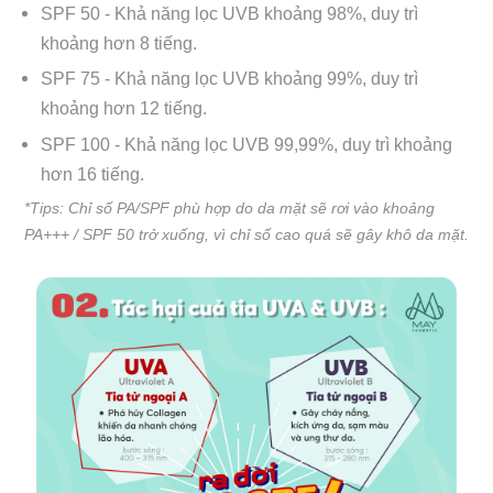
SPF 50 - Khả năng lọc UVB khoảng 98%, duy trì
khoảng hơn 8 tiếng.
SPF 75 - Khả năng lọc UVB khoảng 99%, duy trì
khoảng hơn 12 tiếng.
SPF 100 - Khả năng lọc UVB 99,99%, duy trì khoảng
hơn 16 tiếng.
*Tips: Chỉ số PA/SPF phù hợp do da mặt sẽ rơi vào khoảng
PA+++ / SPF 50 trở xuống, vì chỉ số cao quá sẽ gây khô da mặt.