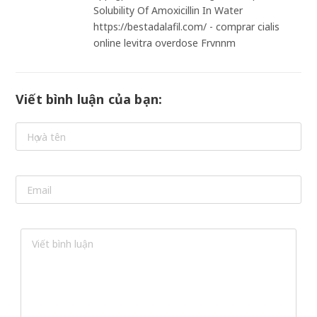
Solubility Of Amoxicillin In Water
https://bestadalafil.com/ - comprar cialis
online levitra overdose Frvnnm
Viết bình luận của bạn: