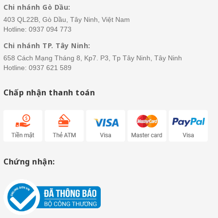
Chi nhánh Gò Dầu:
403 QL22B, Gò Dầu, Tây Ninh, Việt Nam
Hotline:
0937 094 773
Chi nhánh TP. Tây Ninh:
658 Cách Mạng Tháng 8, Kp7. P3, Tp Tây Ninh, Tây Ninh
Hotline:
0937 621 589
Chấp nhận thanh toán
Chứng nhận: