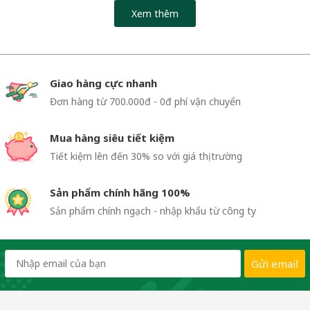
Xem thêm
Giao hàng cực nhanh
Đơn hàng từ 700.000đ - 0đ phí vận chuyển
Mua hàng siêu tiết kiệm
Tiết kiệm lên đến 30% so với giá thị trường
Sản phẩm chính hãng 100%
Sản phẩm chính ngạch - nhập khẩu từ công ty
Gửi email