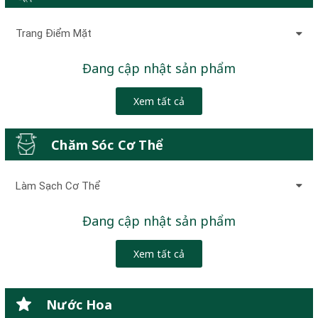
Trang Điểm Mặt
Đang cập nhật sản phẩm
Xem tất cả
Chăm Sóc Cơ Thể
Làm Sạch Cơ Thể
Đang cập nhật sản phẩm
Xem tất cả
Nước Hoa