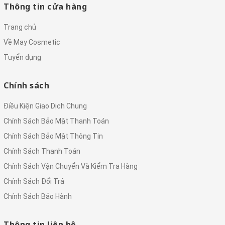
Thông tin cửa hàng
Trang chủ
Về May Cosmetic
Tuyển dụng
Chính sách
Điều Kiện Giao Dịch Chung
Chính Sách Bảo Mật Thanh Toán
Chính Sách Bảo Mật Thông Tin
Chính Sách Thanh Toán
Chính Sách Vận Chuyển Và Kiểm Tra Hàng
Chính Sách Đổi Trả
Chính Sách Bảo Hành
Thông tin liên hệ