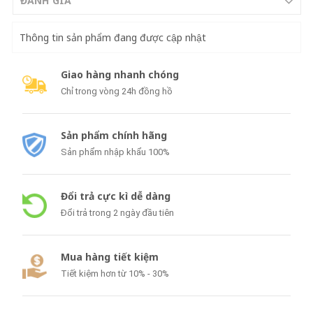
ĐÁNH GIÁ
Thông tin sản phẩm đang được cập nhật
Giao hàng nhanh chóng
Chỉ trong vòng 24h đồng hồ
Sản phẩm chính hãng
Sản phẩm nhập khẩu 100%
Đổi trả cực kì dễ dàng
Đổi trả trong 2 ngày đầu tiên
Mua hàng tiết kiệm
Tiết kiệm hơn từ 10% - 30%