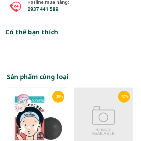
Hotline mua hàng:
0937 441 589
Có thể bạn thích
Sản phẩm cùng loại
- 35%
- 37%