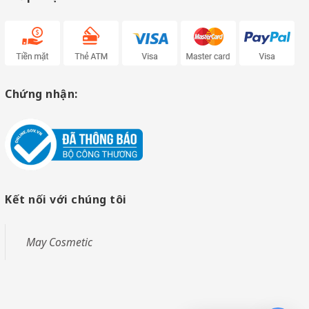
Chứng nhận:
Kết nối với chúng tôi
May Cosmetic