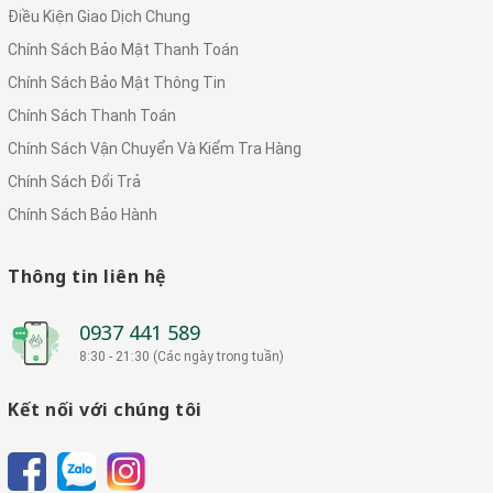
Điều Kiện Giao Dịch Chung
Chính Sách Bảo Mật Thanh Toán
Chính Sách Bảo Mật Thông Tin
Chính Sách Thanh Toán
Chính Sách Vận Chuyển Và Kiểm Tra Hàng
Chính Sách Đổi Trả
Chính Sách Bảo Hành
Thông tin liên hệ
0937 441 589
8:30 - 21:30 (Các ngày trong tuần)
Kết nối với chúng tôi