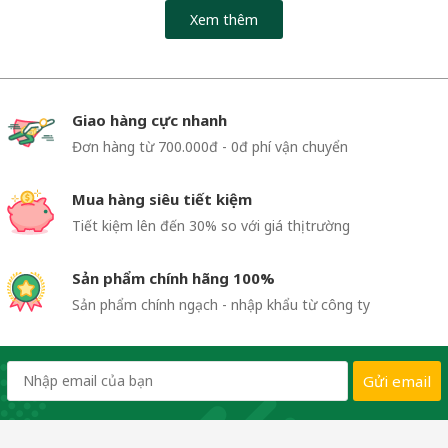
Xem thêm
Giao hàng cực nhanh
Đơn hàng từ 700.000đ - 0đ phí vận chuyển
Mua hàng siêu tiết kiệm
Tiết kiệm lên đến 30% so với giá thị trường
Sản phẩm chính hãng 100%
Sản phẩm chính ngạch - nhập khẩu từ công ty
Gửi email