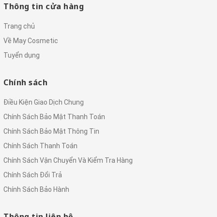
Thông tin cửa hàng
Trang chủ
Về May Cosmetic
Tuyển dụng
Chính sách
Điều Kiện Giao Dịch Chung
Chính Sách Bảo Mật Thanh Toán
Chính Sách Bảo Mật Thông Tin
Chính Sách Thanh Toán
Chính Sách Vận Chuyển Và Kiểm Tra Hàng
Chính Sách Đổi Trả
Chính Sách Bảo Hành
Thông tin liên hệ