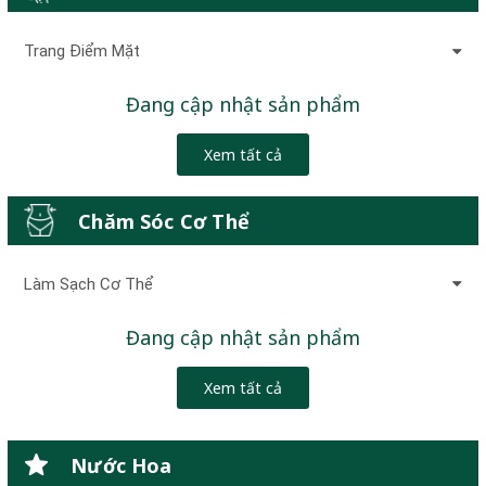
Trang Điểm Mặt
Đang cập nhật sản phẩm
Xem tất cả
Chăm Sóc Cơ Thể
Làm Sạch Cơ Thể
Đang cập nhật sản phẩm
Xem tất cả
Nước Hoa