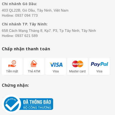
Chi nhánh Gò Dầu:
403 QL22B, Gò Dầu, Tây Ninh, Việt Nam
Hotline:
0937 094 773
Chi nhánh TP. Tây Ninh:
658 Cách Mạng Tháng 8, Kp7. P3, Tp Tây Ninh, Tây Ninh
Hotline:
0937 621 589
Chấp nhận thanh toán
Chứng nhận: