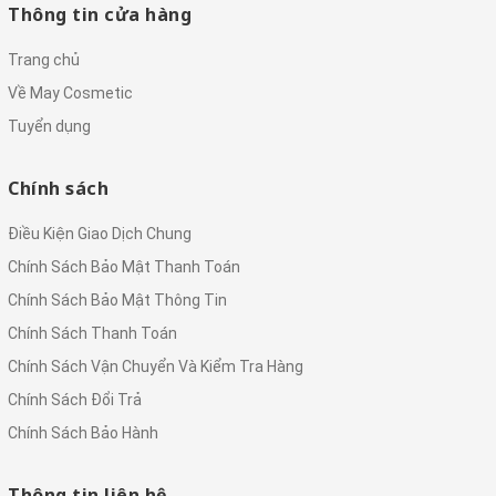
Thông tin cửa hàng
Trang chủ
Về May Cosmetic
Tuyển dụng
Chính sách
Điều Kiện Giao Dịch Chung
Chính Sách Bảo Mật Thanh Toán
Chính Sách Bảo Mật Thông Tin
Chính Sách Thanh Toán
Chính Sách Vận Chuyển Và Kiểm Tra Hàng
Chính Sách Đổi Trả
Chính Sách Bảo Hành
Thông tin liên hệ