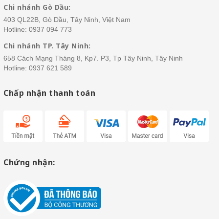
Chi nhánh Gò Dầu:
403 QL22B, Gò Dầu, Tây Ninh, Việt Nam
Hotline:
0937 094 773
Chi nhánh TP. Tây Ninh:
658 Cách Mạng Tháng 8, Kp7. P3, Tp Tây Ninh, Tây Ninh
Hotline:
0937 621 589
Chấp nhận thanh toán
Chứng nhận: