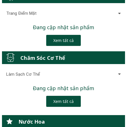
Trang Điểm Mặt
Đang cập nhật sản phẩm
Xem tất cả
Chăm Sóc Cơ Thể
Làm Sạch Cơ Thể
Đang cập nhật sản phẩm
Xem tất cả
Nước Hoa