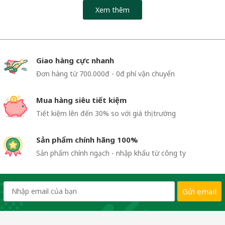
Xem thêm
Giao hàng cực nhanh
Đơn hàng từ 700.000đ - 0đ phí vận chuyển
Mua hàng siêu tiết kiệm
Tiết kiệm lên đến 30% so với giá thị trường
Sản phẩm chính hãng 100%
Sản phẩm chính ngạch - nhập khẩu từ công ty
Gửi email