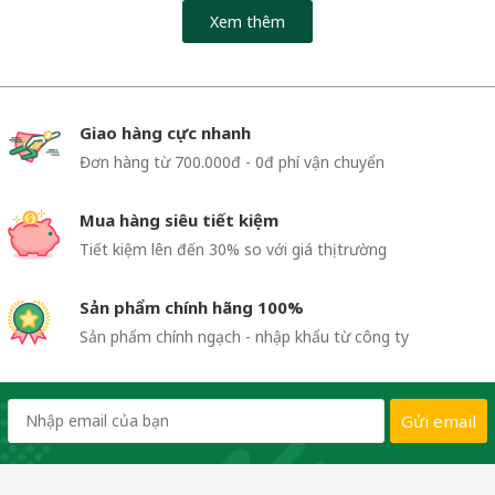
Xem thêm
Giao hàng cực nhanh
Đơn hàng từ 700.000đ - 0đ phí vận chuyển
Mua hàng siêu tiết kiệm
Tiết kiệm lên đến 30% so với giá thị trường
Sản phẩm chính hãng 100%
Sản phẩm chính ngạch - nhập khẩu từ công ty
Gửi email