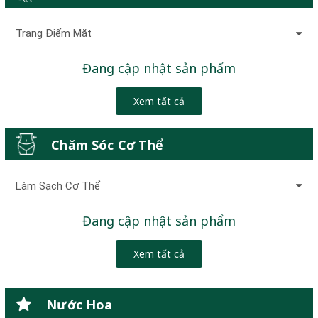
Trang Điểm Mặt
Đang cập nhật sản phẩm
Xem tất cả
Chăm Sóc Cơ Thể
Làm Sạch Cơ Thể
Đang cập nhật sản phẩm
Xem tất cả
Nước Hoa