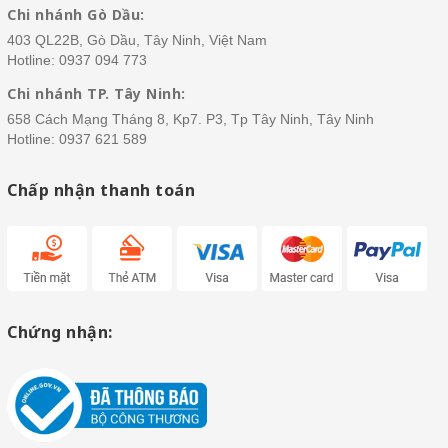
Chi nhánh Gò Dầu:
403 QL22B, Gò Dầu, Tây Ninh, Việt Nam
Hotline:
0937 094 773
Chi nhánh TP. Tây Ninh:
658 Cách Mạng Tháng 8, Kp7. P3, Tp Tây Ninh, Tây Ninh
Hotline:
0937 621 589
Chấp nhận thanh toán
Chứng nhận: