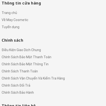
Thông tin cửa hàng
Trang chủ
Về May Cosmetic
Tuyển dụng
Chính sách
Điều Kiện Giao Dịch Chung
Chính Sách Bảo Mật Thanh Toán
Chính Sách Bảo Mật Thông Tin
Chính Sách Thanh Toán
Chính Sách Vận Chuyển Và Kiểm Tra Hàng
Chính Sách Đổi Trả
Chính Sách Bảo Hành
Thông tin liên hệ