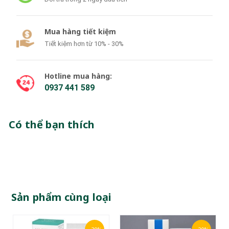
Mua hàng tiết kiệm
Tiết kiệm hơn từ 10% - 30%
Hotline mua hàng:
0937 441 589
Có thể bạn thích
Sản phẩm cùng loại