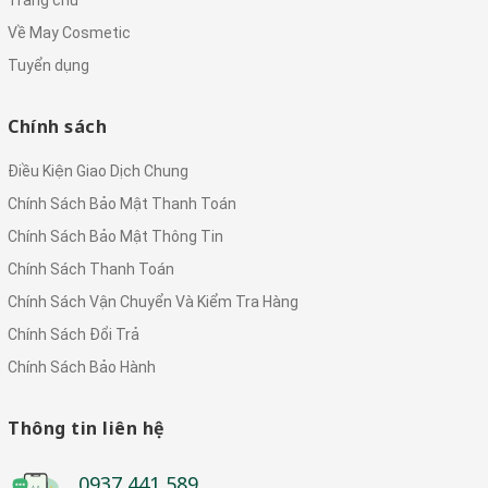
Trang chủ
Về May Cosmetic
Tuyển dụng
Chính sách
Điều Kiện Giao Dịch Chung
Chính Sách Bảo Mật Thanh Toán
Chính Sách Bảo Mật Thông Tin
Chính Sách Thanh Toán
Chính Sách Vận Chuyển Và Kiểm Tra Hàng
Chính Sách Đổi Trả
Chính Sách Bảo Hành
Thông tin liên hệ
0937 441 589