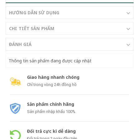
HƯỚNG DẪN SỬ DỤNG
CHI TIẾT SẢN PHẨM
ĐÁNH GIÁ
Thông tin sản phẩm đang được cập nhật
Giao hàng nhanh chóng
Chỉ trong vòng 24h đồng hồ
Sản phẩm chính hãng
Sản phẩm nhập khẩu 100%
Đổi trả cực kì dễ dàng
Đổi trả trong 2 ngày đầu tiên