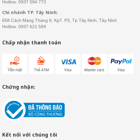
Hotline:
0937 094 773
Chi nhánh TP. Tây Ninh:
658 Cách Mạng Tháng 8, Kp7. P3, Tp Tây Ninh, Tây Ninh
Hotline:
0937 621 589
Chấp nhận thanh toán
Chứng nhận:
Kết nối với chúng tôi