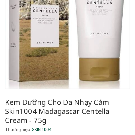
Kem Dưỡng Cho Da Nhạy Cảm
Skin1004 Madagascar Centella
Cream - 75g
Thương hiệu:
SKIN 1004