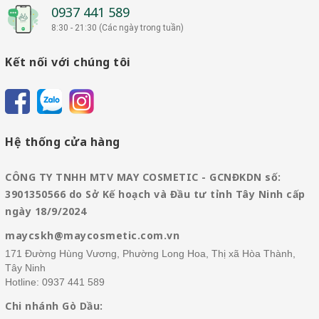
0937 441 589
8:30 - 21:30 (Các ngày trong tuần)
Kết nối với chúng tôi
Hệ thống cửa hàng
CÔNG TY TNHH MTV MAY COSMETIC - GCNĐKDN số:
3901350566 do Sở Kế hoạch và Đầu tư tỉnh Tây Ninh cấp
ngày 18/9/2024
maycskh@maycosmetic.com.vn
171 Đường Hùng Vương, Phường Long Hoa, Thị xã Hòa Thành,
Tây Ninh
Hotline:
0937 441 589
Chi nhánh Gò Dầu: