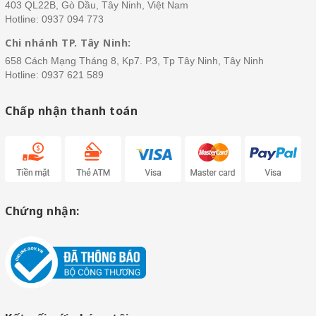
403 QL22B, Gò Dầu, Tây Ninh, Việt Nam
Hotline:
0937 094 773
Chi nhánh TP. Tây Ninh:
658 Cách Mạng Tháng 8, Kp7. P3, Tp Tây Ninh, Tây Ninh
Hotline:
0937 621 589
Chấp nhận thanh toán
Chứng nhận: