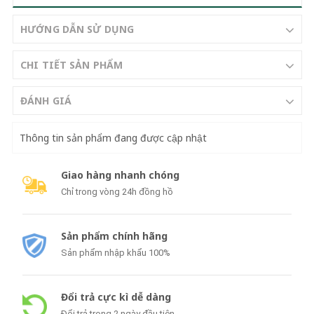
HƯỚNG DẪN SỬ DỤNG
CHI TIẾT SẢN PHẨM
ĐÁNH GIÁ
Thông tin sản phẩm đang được cập nhật
Giao hàng nhanh chóng
Chỉ trong vòng 24h đồng hồ
Sản phẩm chính hãng
Sản phẩm nhập khẩu 100%
Đổi trả cực kì dễ dàng
Đổi trả trong 2 ngày đầu tiên