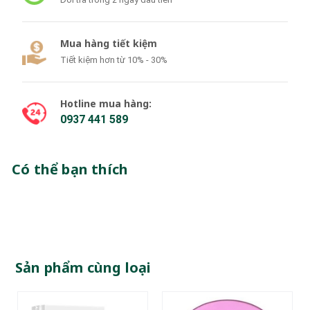
Mua hàng tiết kiệm
Tiết kiệm hơn từ 10% - 30%
Hotline mua hàng:
0937 441 589
Có thể bạn thích
Sản phẩm cùng loại