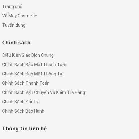
Trang chủ
Về May Cosmetic
Tuyển dụng
Chính sách
Điều Kiện Giao Dịch Chung
Chính Sách Bảo Mật Thanh Toán
Chính Sách Bảo Mật Thông Tin
Chính Sách Thanh Toán
Chính Sách Vận Chuyển Và Kiểm Tra Hàng
Chính Sách Đổi Trả
Chính Sách Bảo Hành
Thông tin liên hệ