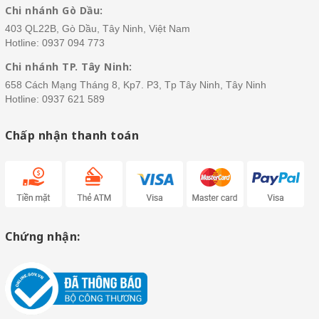
Chi nhánh Gò Dầu:
403 QL22B, Gò Dầu, Tây Ninh, Việt Nam
Hotline:
0937 094 773
Chi nhánh TP. Tây Ninh:
658 Cách Mạng Tháng 8, Kp7. P3, Tp Tây Ninh, Tây Ninh
Hotline:
0937 621 589
Chấp nhận thanh toán
Chứng nhận: