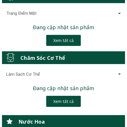
Trang Điểm Mặt
Đang cập nhật sản phẩm
Xem tất cả
Chăm Sóc Cơ Thể
Làm Sạch Cơ Thể
Đang cập nhật sản phẩm
Xem tất cả
Nước Hoa