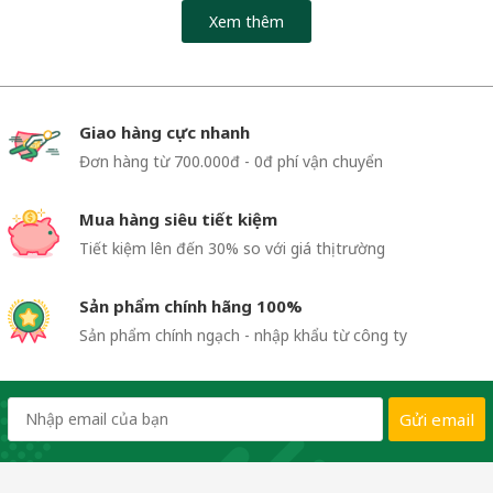
Xem thêm
Giao hàng cực nhanh
Đơn hàng từ 700.000đ - 0đ phí vận chuyển
Mua hàng siêu tiết kiệm
Tiết kiệm lên đến 30% so với giá thị trường
Sản phẩm chính hãng 100%
Sản phẩm chính ngạch - nhập khẩu từ công ty
Gửi email