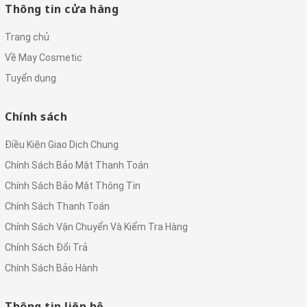
Thông tin cửa hàng
Trang chủ
Về May Cosmetic
Tuyển dụng
Chính sách
Điều Kiện Giao Dịch Chung
Chính Sách Bảo Mật Thanh Toán
Chính Sách Bảo Mật Thông Tin
Chính Sách Thanh Toán
Chính Sách Vận Chuyển Và Kiểm Tra Hàng
Chính Sách Đổi Trả
Chính Sách Bảo Hành
Thông tin liên hệ