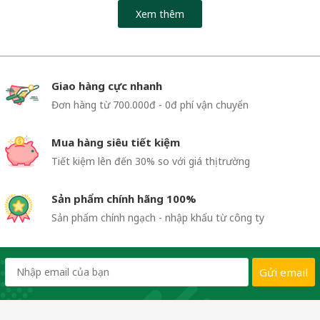
Xem thêm
Giao hàng cực nhanh
Đơn hàng từ 700.000đ - 0đ phí vận chuyển
Mua hàng siêu tiết kiệm
Tiết kiệm lên đến 30% so với giá thị trường
Sản phẩm chính hãng 100%
Sản phẩm chính ngạch - nhập khẩu từ công ty
Gửi email