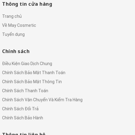
Thông tin cửa hàng
Trang chủ
Về May Cosmetic
Tuyển dụng
Chính sách
Điều Kiện Giao Dịch Chung
Chính Sách Bảo Mật Thanh Toán
Chính Sách Bảo Mật Thông Tin
Chính Sách Thanh Toán
Chính Sách Vận Chuyển Và Kiểm Tra Hàng
Chính Sách Đổi Trả
Chính Sách Bảo Hành
Thông tin liên hệ