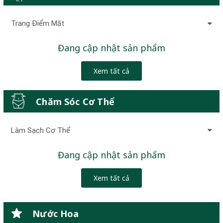
Trang Điểm Mặt
Đang cập nhật sản phẩm
Xem tất cả
Chăm Sóc Cơ Thể
Làm Sạch Cơ Thể
Đang cập nhật sản phẩm
Xem tất cả
Nước Hoa