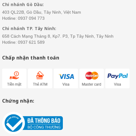
Chi nhánh Gò Dầu:
403 QL22B, Gò Dầu, Tây Ninh, Việt Nam
Hotline:
0937 094 773
Chi nhánh TP. Tây Ninh:
658 Cách Mạng Tháng 8, Kp7. P3, Tp Tây Ninh, Tây Ninh
Hotline:
0937 621 589
Chấp nhận thanh toán
Chứng nhận: