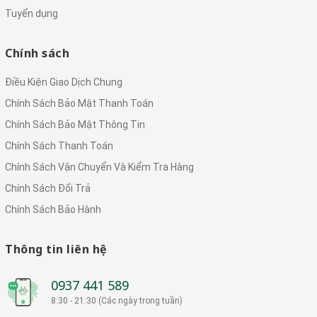
Tuyển dụng
Chính sách
Điều Kiện Giao Dịch Chung
Chính Sách Bảo Mật Thanh Toán
Chính Sách Bảo Mật Thông Tin
Chính Sách Thanh Toán
Chính Sách Vận Chuyển Và Kiểm Tra Hàng
Chính Sách Đổi Trả
Chính Sách Bảo Hành
Thông tin liên hệ
0937 441 589
8:30 - 21:30 (Các ngày trong tuần)