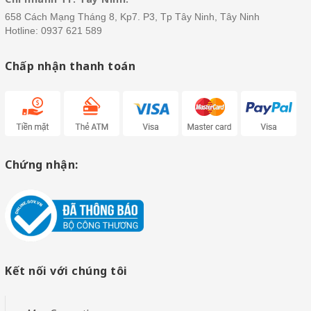
658 Cách Mạng Tháng 8, Kp7. P3, Tp Tây Ninh, Tây Ninh
Hotline:
0937 621 589
Chấp nhận thanh toán
Chứng nhận:
Kết nối với chúng tôi