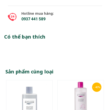
Hotline mua hàng:
0937 441 589
Có thể bạn thích
Sản phẩm cùng loại
- 40%