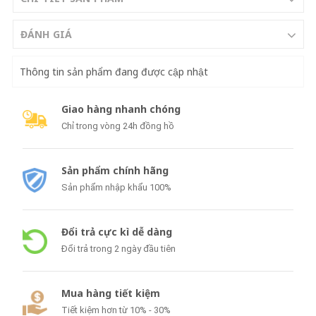
ĐÁNH GIÁ
Thông tin sản phẩm đang được cập nhật
Giao hàng nhanh chóng
Chỉ trong vòng 24h đồng hồ
Sản phẩm chính hãng
Sản phẩm nhập khẩu 100%
Đổi trả cực kì dễ dàng
Đổi trả trong 2 ngày đầu tiên
Mua hàng tiết kiệm
Tiết kiệm hơn từ 10% - 30%