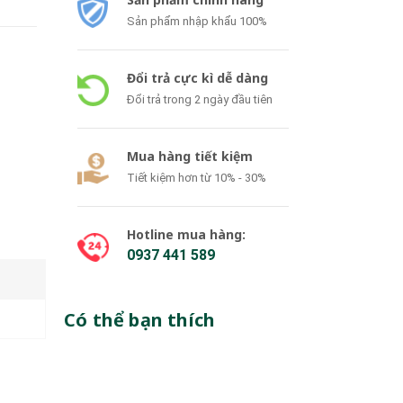
Sản phẩm nhập khẩu 100%
Đổi trả cực kì dễ dàng
Đổi trả trong 2 ngày đầu tiên
Mua hàng tiết kiệm
Tiết kiệm hơn từ 10% - 30%
Hotline mua hàng:
0937 441 589
Có thể bạn thích