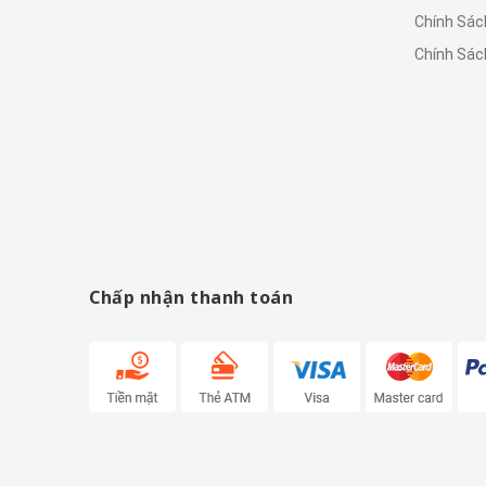
Chính Sác
Chính Sác
Chấp nhận thanh toán