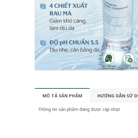
MÔ TẢ SẢN PHẨM
HƯỚNG DẪN SỬ 
Thông tin sản phẩm đang được cập nhật