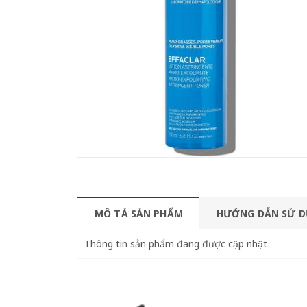
MÔ TẢ SẢN PHẨM
HƯỚNG DẪN SỬ 
Thông tin sản phẩm đang được cập nhật