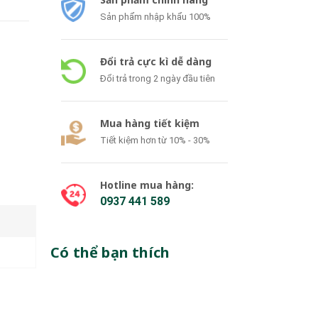
Sản phẩm nhập khẩu 100%
Đổi trả cực kì dễ dàng
Đổi trả trong 2 ngày đầu tiên
Mua hàng tiết kiệm
Tiết kiệm hơn từ 10% - 30%
Hotline mua hàng:
0937 441 589
Có thể bạn thích