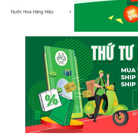
Nước Hoa Hàng Hiệu