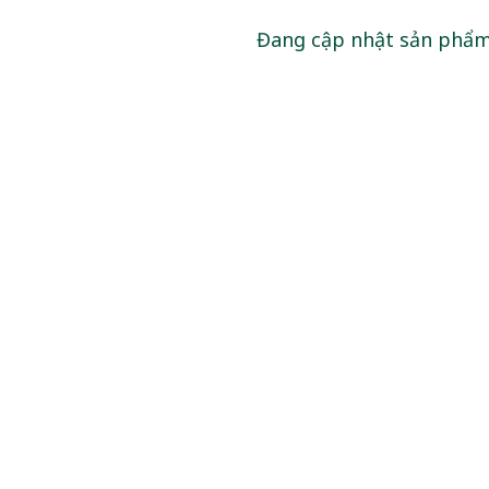
Đang cập nhật sản phẩ