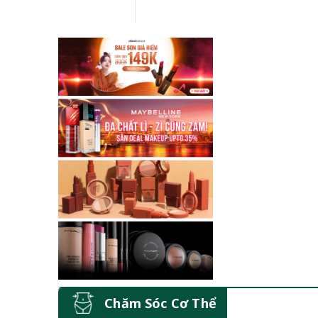
Chăm Sóc Cơ Thể