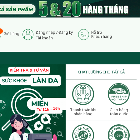
Đăng nhập
/
Đăng ký
Hỗ trợ
Giỏ hàng
Khách hàng
Tài khoản
CHẤT LƯỢNG CHO TẤT CẢ
Thanh toán khi
Giao hàng
nhận hàng
toàn quốc