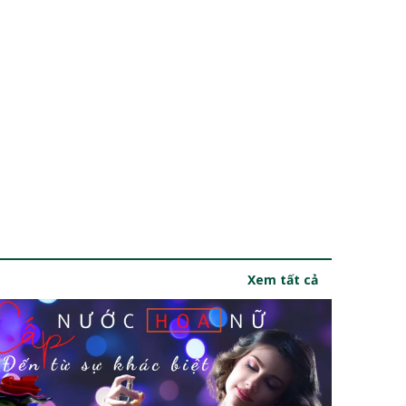
Xem tất cả