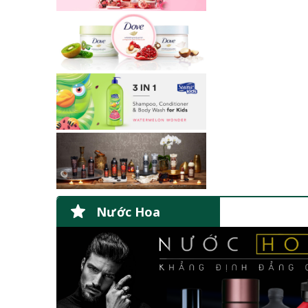
Nước Hoa