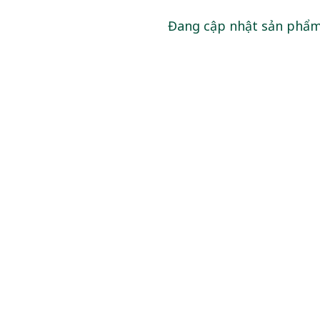
Đang cập nhật sản phẩ