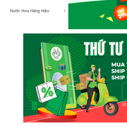
Nước Hoa Hàng Hiệu