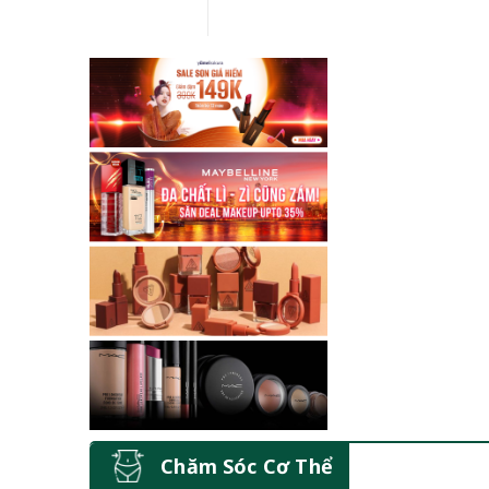
Chăm Sóc Cơ Thể