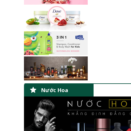
Nước Hoa