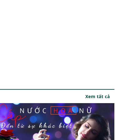
Xem tất cả