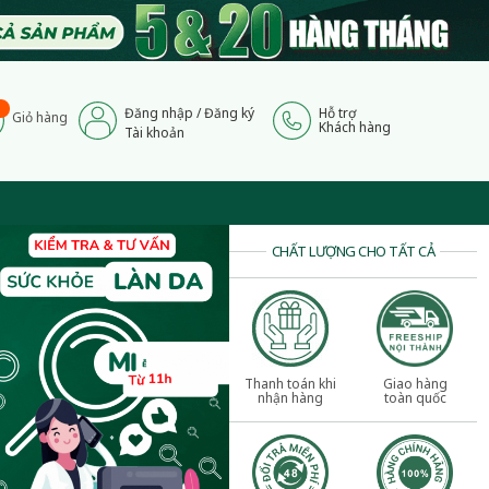
Đăng nhập
/
Đăng ký
Hỗ trợ
Giỏ hàng
Khách hàng
Tài khoản
CHẤT LƯỢNG CHO TẤT CẢ
Thanh toán khi
Giao hàng
nhận hàng
toàn quốc