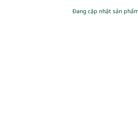
Đang cập nhật sản phẩ