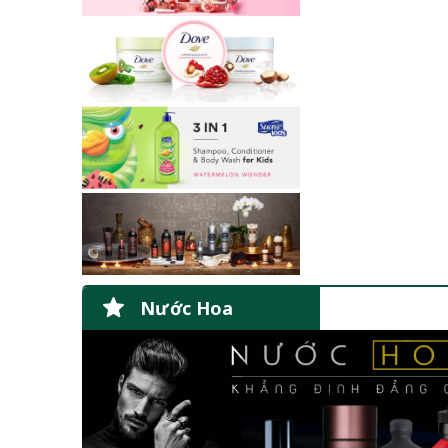
Nước Hoa