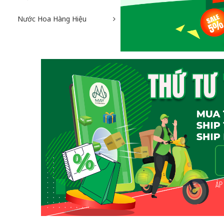
Nước Hoa Hàng Hiệu