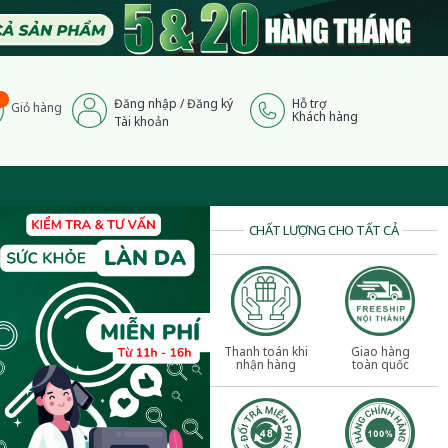
Đăng nhập
/
Đăng ký
Hỗ trợ
Giỏ hàng
Khách hàng
Tài khoản
CHẤT LƯỢNG CHO TẤT CẢ
Thanh toán khi
Giao hàng
nhận hàng
toàn quốc