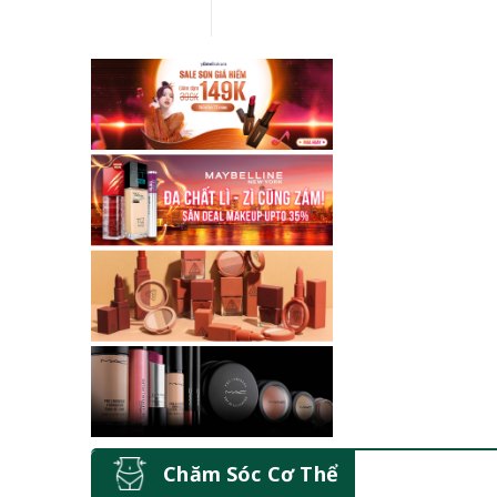
Chăm Sóc Cơ Thể