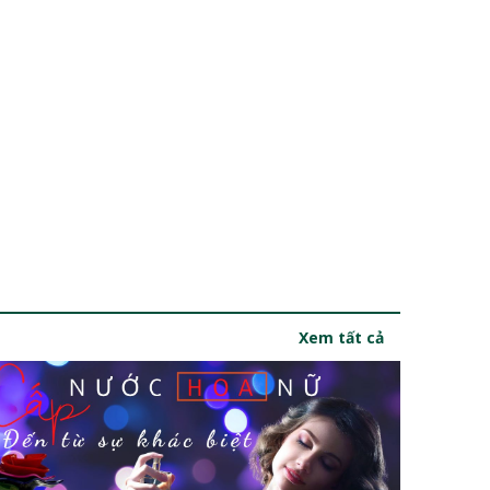
Xem tất cả