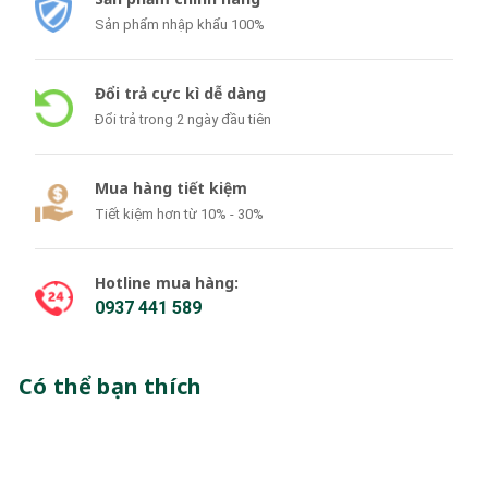
Sản phẩm nhập khẩu 100%
Đổi trả cực kì dễ dàng
Đổi trả trong 2 ngày đầu tiên
Mua hàng tiết kiệm
Tiết kiệm hơn từ 10% - 30%
Hotline mua hàng:
0937 441 589
Có thể bạn thích