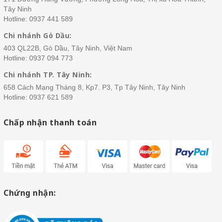
Tây Ninh
Hotline:
0937 441 589
Chi nhánh Gò Dầu:
403 QL22B, Gò Dầu, Tây Ninh, Việt Nam
Hotline:
0937 094 773
Chi nhánh TP. Tây Ninh:
658 Cách Mạng Tháng 8, Kp7. P3, Tp Tây Ninh, Tây Ninh
Hotline:
0937 621 589
Chấp nhận thanh toán
Chứng nhận: