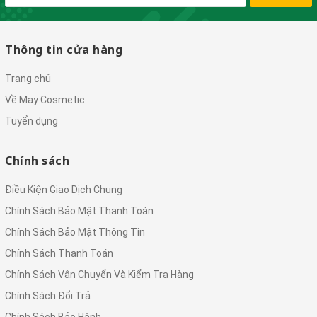
Thông tin cửa hàng
Trang chủ
Về May Cosmetic
Tuyển dụng
Chính sách
Điều Kiện Giao Dịch Chung
Chính Sách Bảo Mật Thanh Toán
Chính Sách Bảo Mật Thông Tin
Chính Sách Thanh Toán
Chính Sách Vận Chuyển Và Kiểm Tra Hàng
Chính Sách Đổi Trả