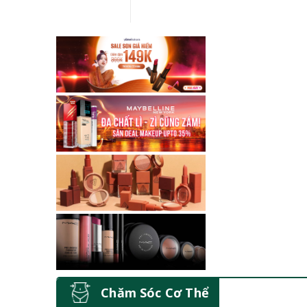
Chăm Sóc Cơ Thể