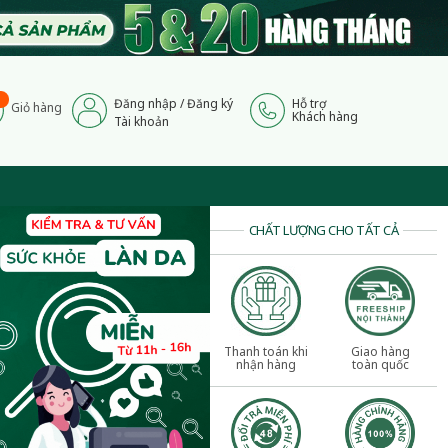
Đăng nhập
/
Đăng ký
Hỗ trợ
Giỏ hàng
Khách hàng
Tài khoản
CHẤT LƯỢNG CHO TẤT CẢ
Thanh toán khi
Giao hàng
nhận hàng
toàn quốc