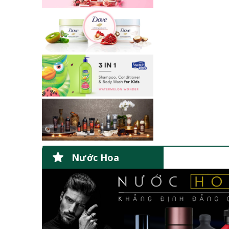
Nước Hoa