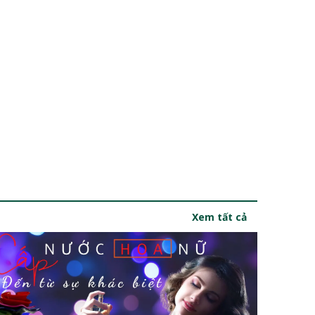
Xem tất cả