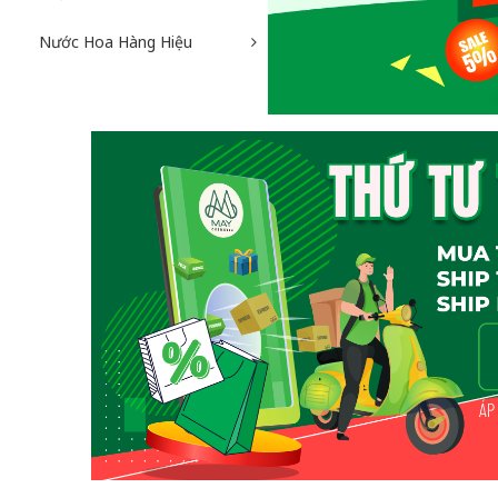
Nước Hoa Hàng Hiệu