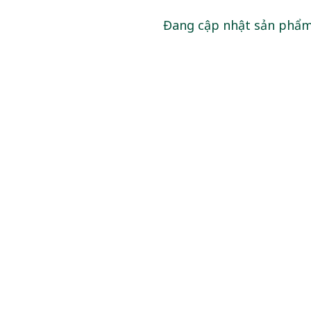
Đang cập nhật sản phẩ