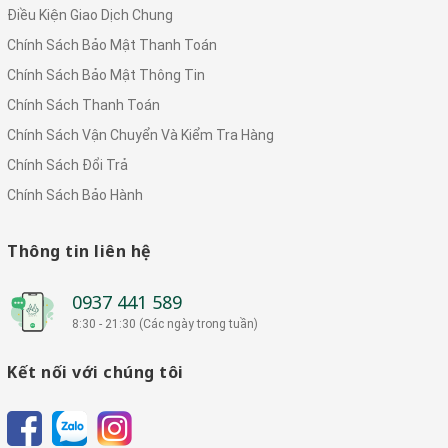
Điều Kiện Giao Dịch Chung
Chính Sách Bảo Mật Thanh Toán
Chính Sách Bảo Mật Thông Tin
Chính Sách Thanh Toán
Chính Sách Vận Chuyển Và Kiểm Tra Hàng
Chính Sách Đổi Trả
Chính Sách Bảo Hành
Thông tin liên hệ
0937 441 589
8:30 - 21:30 (Các ngày trong tuần)
Kết nối với chúng tôi