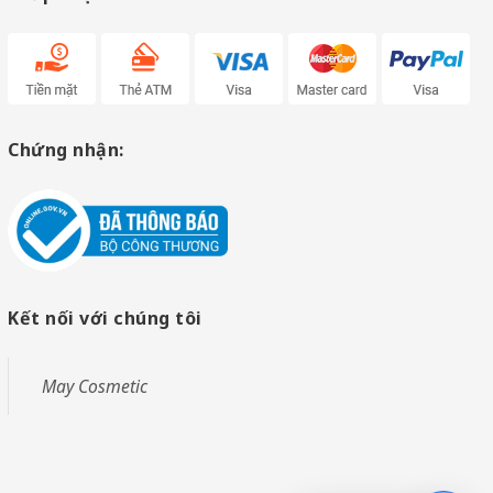
Chứng nhận:
Kết nối với chúng tôi
May Cosmetic