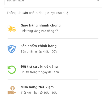
ĐÁNH GIÁ
Thông tin sản phẩm đang được cập nhật
Giao hàng nhanh chóng
Chỉ trong vòng 24h đồng hồ
Sản phẩm chính hãng
Sản phẩm nhập khẩu 100%
Đổi trả cực kì dễ dàng
Đổi trả trong 2 ngày đầu tiên
Mua hàng tiết kiệm
Tiết kiệm hơn từ 10% - 30%