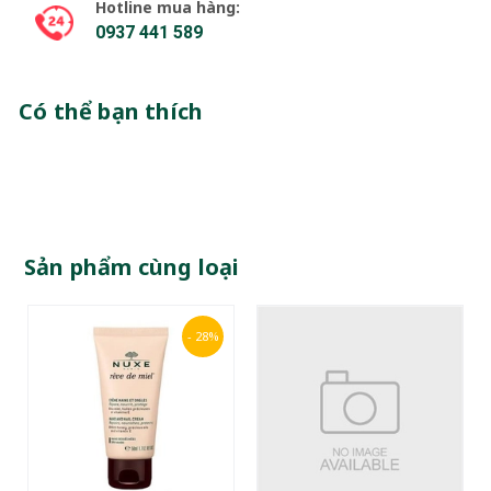
Hotline mua hàng:
0937 441 589
Có thể bạn thích
Sản phẩm cùng loại
- 28%