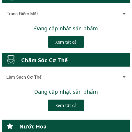
Trang Điểm Mặt
Đang cập nhật sản phẩm
Xem tất cả
Chăm Sóc Cơ Thể
Làm Sạch Cơ Thể
Đang cập nhật sản phẩm
Xem tất cả
Nước Hoa