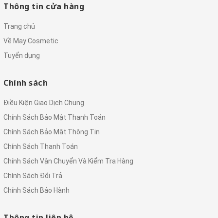
Thông tin cửa hàng
Trang chủ
Về May Cosmetic
Tuyển dụng
Chính sách
Điều Kiện Giao Dịch Chung
Chính Sách Bảo Mật Thanh Toán
Chính Sách Bảo Mật Thông Tin
Chính Sách Thanh Toán
Chính Sách Vận Chuyển Và Kiểm Tra Hàng
Chính Sách Đổi Trả
Chính Sách Bảo Hành
Thông tin liên hệ