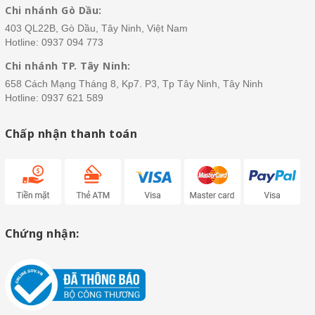
Chi nhánh Gò Dầu:
403 QL22B, Gò Dầu, Tây Ninh, Việt Nam
Hotline:
0937 094 773
Chi nhánh TP. Tây Ninh:
658 Cách Mạng Tháng 8, Kp7. P3, Tp Tây Ninh, Tây Ninh
Hotline:
0937 621 589
Chấp nhận thanh toán
Chứng nhận: