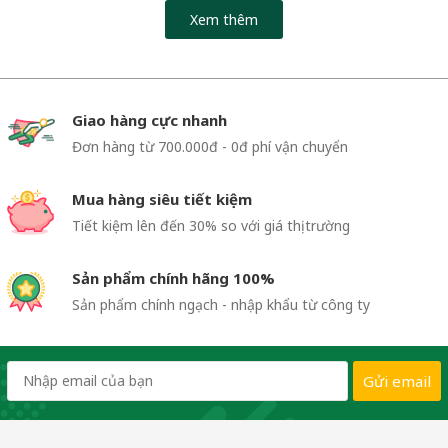
Xem thêm
Giao hàng cực nhanh
Đơn hàng từ 700.000đ - 0đ phí vận chuyển
Mua hàng siêu tiết kiệm
Tiết kiệm lên đến 30% so với giá thị trường
Sản phẩm chính hãng 100%
Sản phẩm chính ngạch - nhập khẩu từ công ty
Gửi email