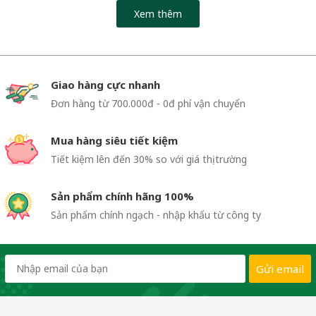
Xem thêm
Giao hàng cực nhanh
Đơn hàng từ 700.000đ - 0đ phí vận chuyển
Mua hàng siêu tiết kiệm
Tiết kiệm lên đến 30% so với giá thị trường
Sản phẩm chính hãng 100%
Sản phẩm chính ngạch - nhập khẩu từ công ty
Gửi email