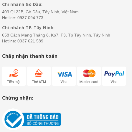
Chi nhánh Gò Dầu:
403 QL22B, Gò Dầu, Tây Ninh, Việt Nam
Hotline:
0937 094 773
Chi nhánh TP. Tây Ninh:
658 Cách Mạng Tháng 8, Kp7. P3, Tp Tây Ninh, Tây Ninh
Hotline:
0937 621 589
Chấp nhận thanh toán
Chứng nhận: