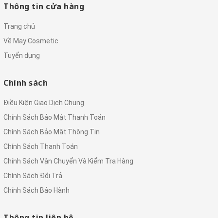
Thông tin cửa hàng
Trang chủ
Về May Cosmetic
Tuyển dụng
Chính sách
Điều Kiện Giao Dịch Chung
Chính Sách Bảo Mật Thanh Toán
Chính Sách Bảo Mật Thông Tin
Chính Sách Thanh Toán
Chính Sách Vận Chuyển Và Kiểm Tra Hàng
Chính Sách Đổi Trả
Chính Sách Bảo Hành
Thông tin liên hệ