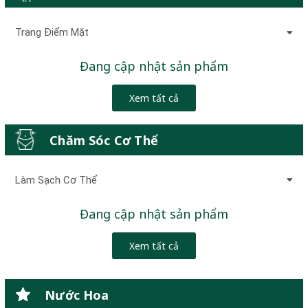
Trang Điểm Mặt
Đang cập nhật sản phẩm
Xem tất cả
Chăm Sóc Cơ Thể
Làm Sạch Cơ Thể
Đang cập nhật sản phẩm
Xem tất cả
Nước Hoa