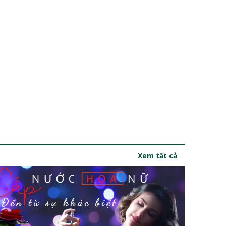
Xem tất cả