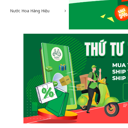
Nước Hoa Hàng Hiệu