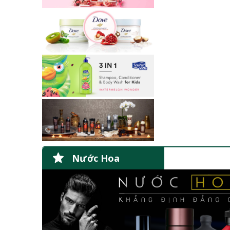
Nước Hoa