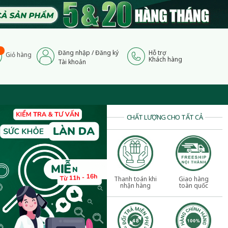
Đăng nhập
/
Đăng ký
Hỗ trợ
Giỏ hàng
Khách hàng
Tài khoản
CHẤT LƯỢNG CHO TẤT CẢ
Thanh toán khi
Giao hàng
nhận hàng
toàn quốc