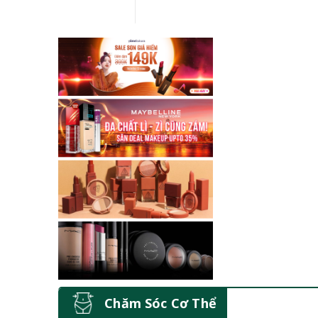
Chăm Sóc Cơ Thể