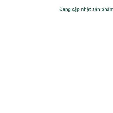
Đang cập nhật sản phẩ