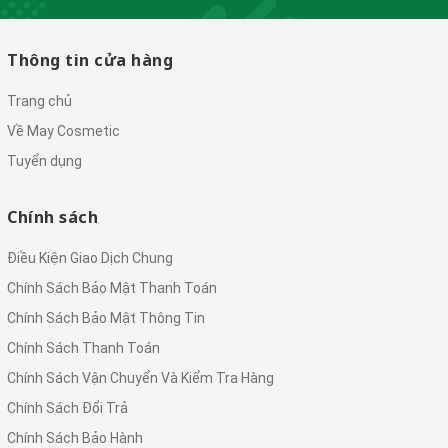
Thông tin cửa hàng
Trang chủ
Về May Cosmetic
Tuyển dụng
Chính sách
Điều Kiện Giao Dịch Chung
Chính Sách Bảo Mật Thanh Toán
Chính Sách Bảo Mật Thông Tin
Chính Sách Thanh Toán
Chính Sách Vận Chuyển Và Kiểm Tra Hàng
Chính Sách Đổi Trả
Chính Sách Bảo Hành