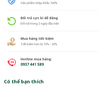
Sản phẩm nhập khẩu 100%
Đổi trả cực kì dễ dàng
Đổi trả trong 2 ngày đầu tiên
Mua hàng tiết kiệm
Tiết kiệm hơn từ 10% - 30%
Hotline mua hàng:
0937 441 589
Có thể bạn thích