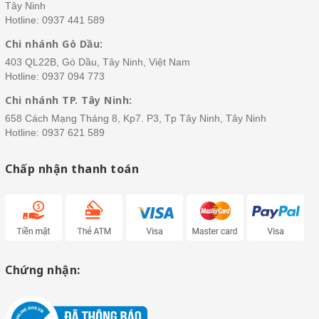
Tây Ninh
Hotline:
0937 441 589
Chi nhánh Gò Dầu:
403 QL22B, Gò Dầu, Tây Ninh, Việt Nam
Hotline:
0937 094 773
Chi nhánh TP. Tây Ninh:
658 Cách Mạng Tháng 8, Kp7. P3, Tp Tây Ninh, Tây Ninh
Hotline:
0937 621 589
Chấp nhận thanh toán
Chứng nhận: