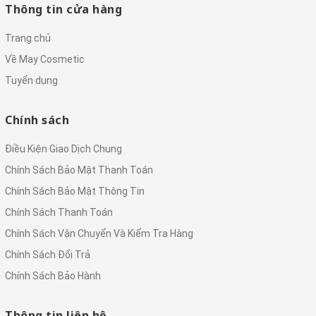
Thông tin cửa hàng
Trang chủ
Về May Cosmetic
Tuyển dụng
Chính sách
Điều Kiện Giao Dịch Chung
Chính Sách Bảo Mật Thanh Toán
Chính Sách Bảo Mật Thông Tin
Chính Sách Thanh Toán
Chính Sách Vận Chuyển Và Kiểm Tra Hàng
Chính Sách Đổi Trả
Chính Sách Bảo Hành
Thông tin liên hệ