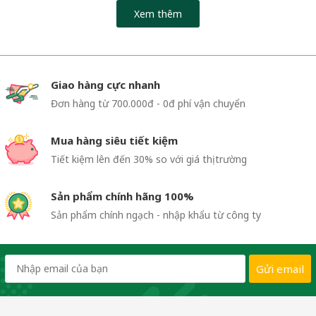
Xem thêm
Giao hàng cực nhanh
Đơn hàng từ 700.000đ - 0đ phí vận chuyển
Mua hàng siêu tiết kiệm
Tiết kiệm lên đến 30% so với giá thị trường
Sản phẩm chính hãng 100%
Sản phẩm chính ngạch - nhập khẩu từ công ty
Gửi email