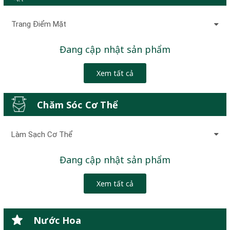
Trang Điểm Mặt
Đang cập nhật sản phẩm
Xem tất cả
Chăm Sóc Cơ Thể
Làm Sạch Cơ Thể
Đang cập nhật sản phẩm
Xem tất cả
Nước Hoa