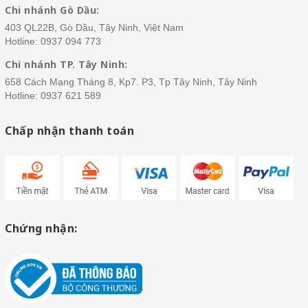
Chi nhánh Gò Dầu:
403 QL22B, Gò Dầu, Tây Ninh, Việt Nam
Hotline:
0937 094 773
Chi nhánh TP. Tây Ninh:
658 Cách Mạng Tháng 8, Kp7. P3, Tp Tây Ninh, Tây Ninh
Hotline:
0937 621 589
Chấp nhận thanh toán
Chứng nhận: