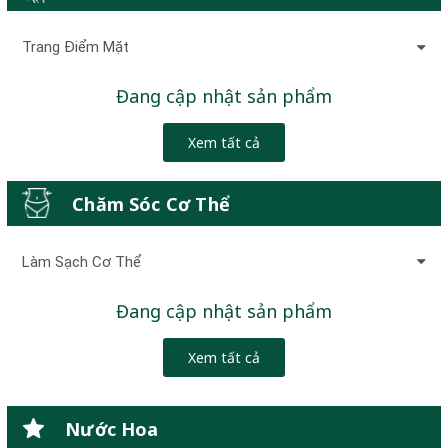
Trang Điểm Mặt
Đang cập nhật sản phẩm
Xem tất cả
Chăm Sóc Cơ Thể
Làm Sạch Cơ Thể
Đang cập nhật sản phẩm
Xem tất cả
Nước Hoa