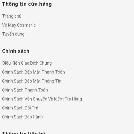
Thông tin cửa hàng
Trang chủ
Về May Cosmetic
Tuyển dụng
Chính sách
Điều Kiện Giao Dịch Chung
Chính Sách Bảo Mật Thanh Toán
Chính Sách Bảo Mật Thông Tin
Chính Sách Thanh Toán
Chính Sách Vận Chuyển Và Kiểm Tra Hàng
Chính Sách Đổi Trả
Chính Sách Bảo Hành
Thông tin liên hệ