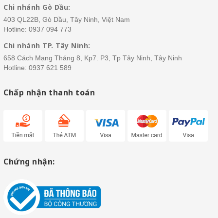
Chi nhánh Gò Dầu:
403 QL22B, Gò Dầu, Tây Ninh, Việt Nam
Hotline:
0937 094 773
Chi nhánh TP. Tây Ninh:
658 Cách Mạng Tháng 8, Kp7. P3, Tp Tây Ninh, Tây Ninh
Hotline:
0937 621 589
Chấp nhận thanh toán
Chứng nhận: