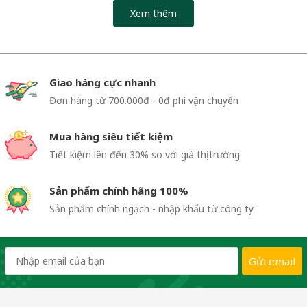
Xem thêm
Giao hàng cực nhanh
Đơn hàng từ 700.000đ - 0đ phí vận chuyển
Mua hàng siêu tiết kiệm
Tiết kiệm lên đến 30% so với giá thị trường
Sản phẩm chính hãng 100%
Sản phẩm chính ngạch - nhập khẩu từ công ty
Gửi email