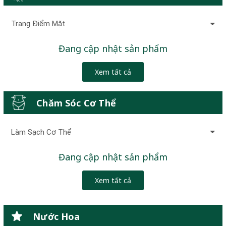
Trang Điểm Mặt
Đang cập nhật sản phẩm
Xem tất cả
Chăm Sóc Cơ Thể
Làm Sạch Cơ Thể
Đang cập nhật sản phẩm
Xem tất cả
Nước Hoa