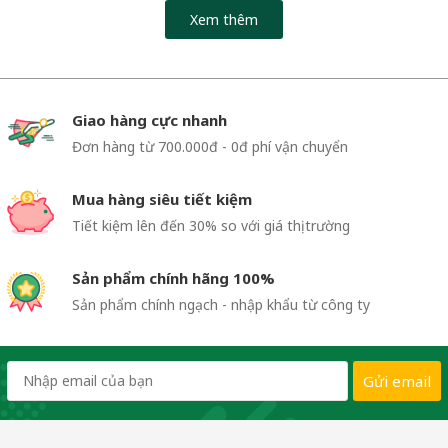
Xem thêm
Giao hàng cực nhanh
Đơn hàng từ 700.000đ - 0đ phí vận chuyển
Mua hàng siêu tiết kiệm
Tiết kiệm lên đến 30% so với giá thị trường
Sản phẩm chính hãng 100%
Sản phẩm chính ngạch - nhập khẩu từ công ty
Gửi email