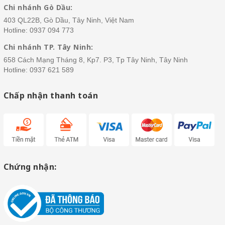
Chi nhánh Gò Dầu:
403 QL22B, Gò Dầu, Tây Ninh, Việt Nam
Hotline:
0937 094 773
Chi nhánh TP. Tây Ninh:
658 Cách Mạng Tháng 8, Kp7. P3, Tp Tây Ninh, Tây Ninh
Hotline:
0937 621 589
Chấp nhận thanh toán
Chứng nhận: