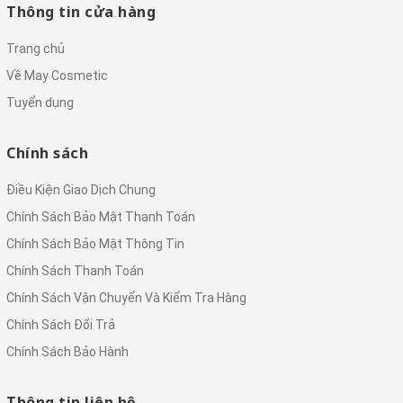
Thông tin cửa hàng
Trang chủ
Về May Cosmetic
Tuyển dụng
Chính sách
Điều Kiện Giao Dịch Chung
Chính Sách Bảo Mật Thanh Toán
Chính Sách Bảo Mật Thông Tin
Chính Sách Thanh Toán
Chính Sách Vận Chuyển Và Kiểm Tra Hàng
Chính Sách Đổi Trả
Chính Sách Bảo Hành
Thông tin liên hệ