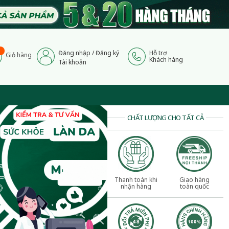
Đăng nhập
/
Đăng ký
Hỗ trợ
Giỏ hàng
Khách hàng
Tài khoản
CHẤT LƯỢNG CHO TẤT CẢ
Thanh toán khi
Giao hàng
nhận hàng
toàn quốc