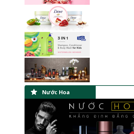
Nước Hoa