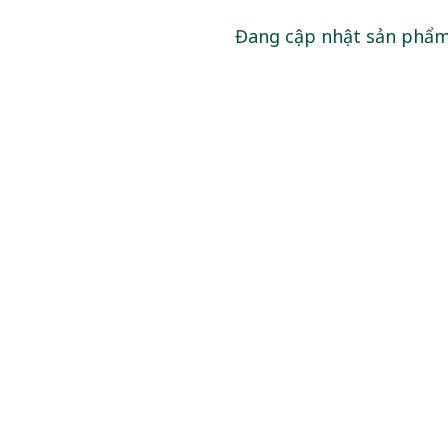
Đang cập nhật sản phẩ