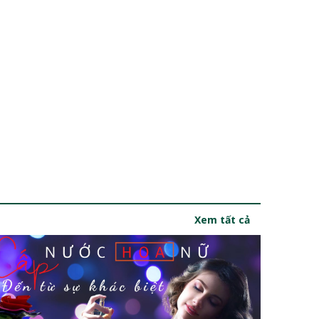
Xem tất cả