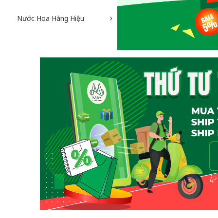
Nước Hoa Hàng Hiệu