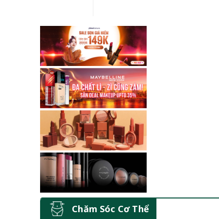
Chăm Sóc Cơ Thể