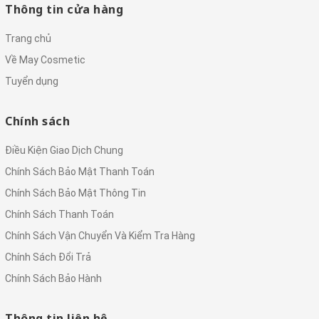
Thông tin cửa hàng
Trang chủ
Về May Cosmetic
Tuyển dụng
Chính sách
Điều Kiện Giao Dịch Chung
Chính Sách Bảo Mật Thanh Toán
Chính Sách Bảo Mật Thông Tin
Chính Sách Thanh Toán
Chính Sách Vận Chuyển Và Kiểm Tra Hàng
Chính Sách Đổi Trả
Chính Sách Bảo Hành
Thông tin liên hệ