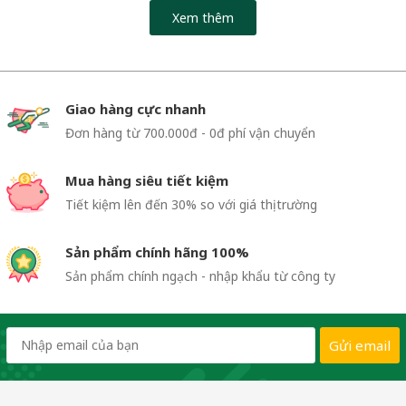
Xem thêm
Giao hàng cực nhanh
Đơn hàng từ 700.000đ - 0đ phí vận chuyển
Mua hàng siêu tiết kiệm
Tiết kiệm lên đến 30% so với giá thị trường
Sản phẩm chính hãng 100%
Sản phẩm chính ngạch - nhập khẩu từ công ty
Gửi email