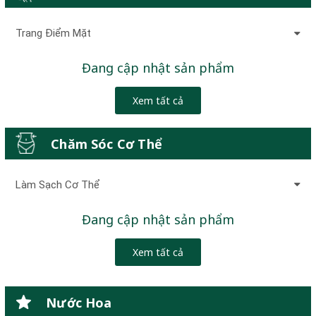
Trang Điểm Mặt
Đang cập nhật sản phẩm
Xem tất cả
Chăm Sóc Cơ Thể
Làm Sạch Cơ Thể
Đang cập nhật sản phẩm
Xem tất cả
Nước Hoa