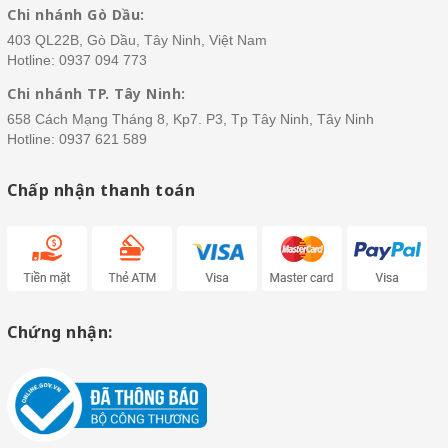
Chi nhánh Gò Dầu:
403 QL22B, Gò Dầu, Tây Ninh, Việt Nam
Hotline:
0937 094 773
Chi nhánh TP. Tây Ninh:
658 Cách Mạng Tháng 8, Kp7. P3, Tp Tây Ninh, Tây Ninh
Hotline:
0937 621 589
Chấp nhận thanh toán
Chứng nhận: