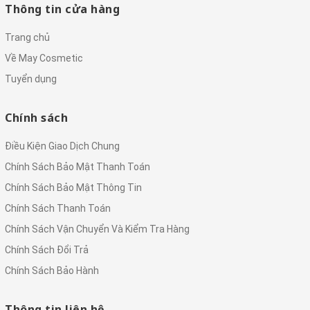
Thông tin cửa hàng
Trang chủ
Về May Cosmetic
Tuyển dụng
Chính sách
Điều Kiện Giao Dịch Chung
Chính Sách Bảo Mật Thanh Toán
Chính Sách Bảo Mật Thông Tin
Chính Sách Thanh Toán
Chính Sách Vận Chuyển Và Kiểm Tra Hàng
Chính Sách Đổi Trả
Chính Sách Bảo Hành
Thông tin liên hệ