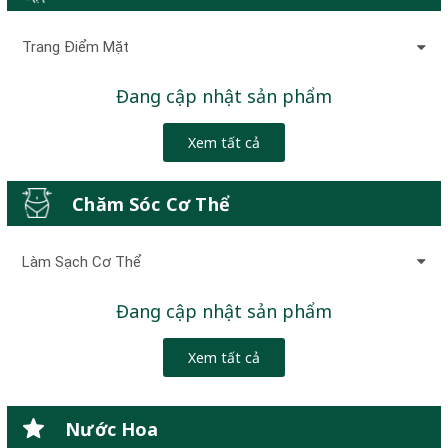
Trang Điểm Mặt
Đang cập nhật sản phẩm
Xem tất cả
Chăm Sóc Cơ Thể
Làm Sạch Cơ Thể
Đang cập nhật sản phẩm
Xem tất cả
Nước Hoa