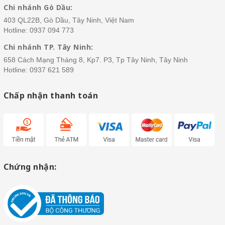
Chi nhánh Gò Dầu:
403 QL22B, Gò Dầu, Tây Ninh, Việt Nam
Hotline:
0937 094 773
Chi nhánh TP. Tây Ninh:
658 Cách Mạng Tháng 8, Kp7. P3, Tp Tây Ninh, Tây Ninh
Hotline:
0937 621 589
Chấp nhận thanh toán
Chứng nhận: