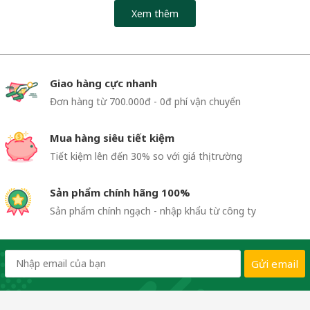
Xem thêm
Giao hàng cực nhanh
Đơn hàng từ 700.000đ - 0đ phí vận chuyển
Mua hàng siêu tiết kiệm
Tiết kiệm lên đến 30% so với giá thị trường
Sản phẩm chính hãng 100%
Sản phẩm chính ngạch - nhập khẩu từ công ty
Gửi email