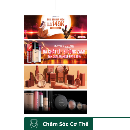
Chăm Sóc Cơ Thể