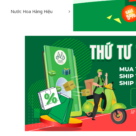
Nước Hoa Hàng Hiệu