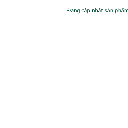
Đang cập nhật sản phẩ