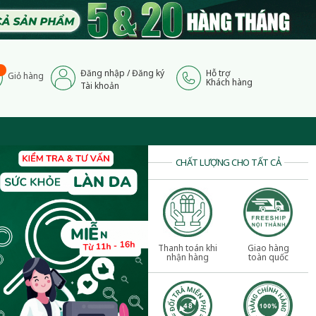
Đăng nhập
/
Đăng ký
Hỗ trợ
Giỏ hàng
Khách hàng
Tài khoản
CHẤT LƯỢNG CHO TẤT CẢ
Thanh toán khi
Giao hàng
nhận hàng
toàn quốc