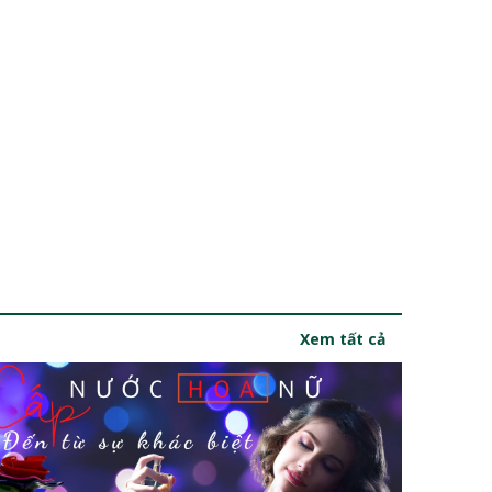
Xem tất cả