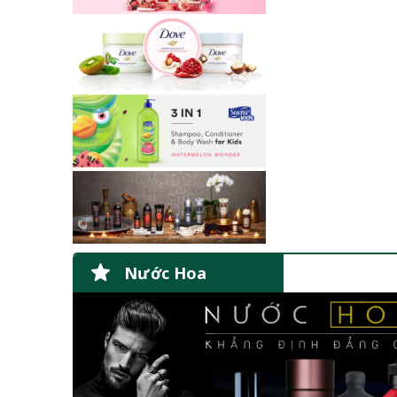
Nước Hoa